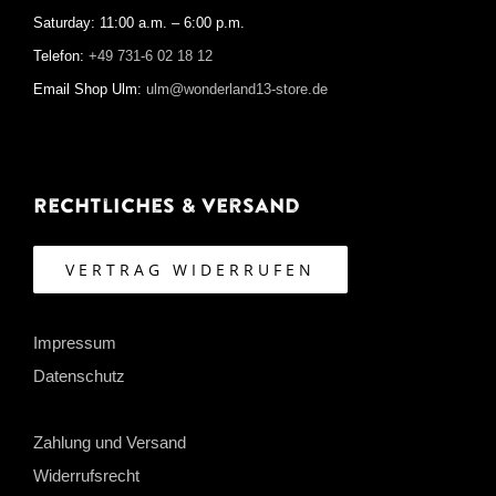
Saturday: 11:00 a.m. – 6:00 p.m.
Telefon:
+49 731-6 02 18 12
Email Shop Ulm:
ulm@wonderland13-store.de
Rechtliches & Versand
VERTRAG WIDERRUFEN
Impressum
Datenschutz
Zahlung und Versand
Widerrufsrecht