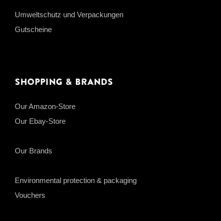
Umweltschutz und Verpackungen
Gutscheine
Shopping & Brands
Our Amazon-Store
Our Ebay-Store
Our Brands
Environmental protection & packaging
Vouchers