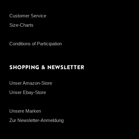
Customer Service
Size-Charts
Conditions of Participation
Shopping & Newsletter
Unser Amazon-Store
Unser Ebay-Store
Unsere Marken
Zur Newsletter-Anmeldung