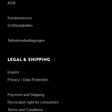
AGB
Kundenservice
Größentabellen
Teilnahmebedingungen
Legal & Shipping
Imprint
Privacy / Data Protection
Payment and Shipping
Revocation right for consumers
Terms and Conditions