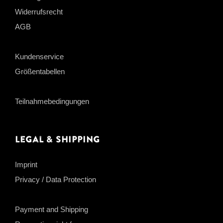
Widerrufsrecht
AGB
Kundenservice
Größentabellen
Teilnahmebedingungen
Legal & Shipping
Imprint
Privacy / Data Protection
Payment and Shipping