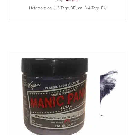
Lieferzeit: ca. 1-2 Tage DE, ca. 3-4 Tage EU