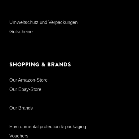
Umweltschutz und Verpackungen
Gutscheine
Shopping & Brands
Our Amazon-Store
Our Ebay-Store
Our Brands
Environmental protection & packaging
Vouchers