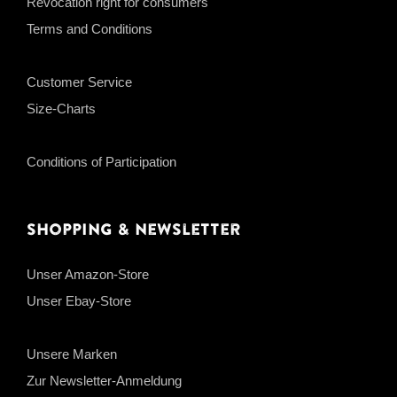
Revocation right for consumers
Terms and Conditions
Customer Service
Size-Charts
Conditions of Participation
Shopping & Newsletter
Unser Amazon-Store
Unser Ebay-Store
Unsere Marken
Zur Newsletter-Anmeldung