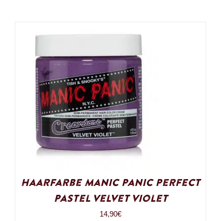
Haarfarbe Manic Panic Perfect
Pastel Velvet Violet
14,90
€