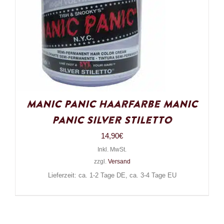
Manic Panic Haarfarbe Manic
Panic Silver Stiletto
14,90
€
Inkl. MwSt.
zzgl.
Versand
Lieferzeit: ca. 1-2 Tage DE, ca. 3-4 Tage EU