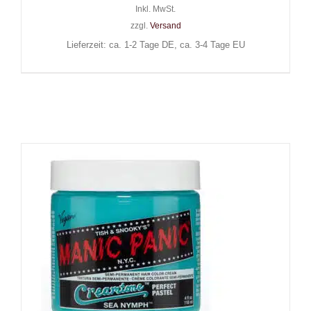
Inkl. MwSt.
zzgl.
Versand
Lieferzeit: ca. 1-2 Tage DE, ca. 3-4 Tage EU