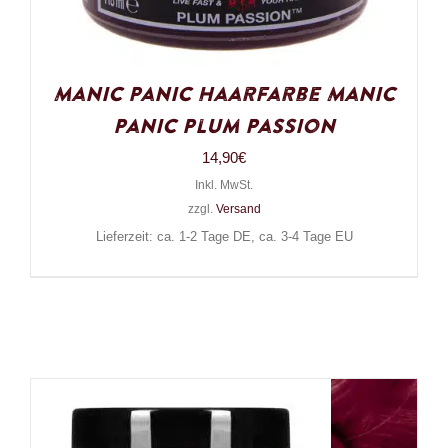
Manic Panic Haarfarbe Manic
Panic Plum Passion
14,90
€
Inkl. MwSt.
zzgl.
Versand
Lieferzeit: ca. 1-2 Tage DE, ca. 3-4 Tage EU