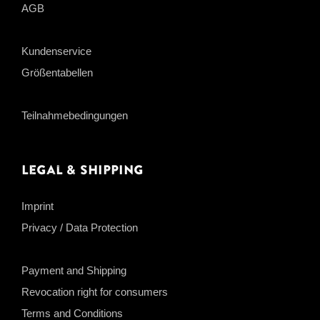
AGB
Kundenservice
Größentabellen
Teilnahmebedingungen
Legal & Shipping
Imprint
Privacy / Data Protection
Payment and Shipping
Revocation right for consumers
Terms and Conditions