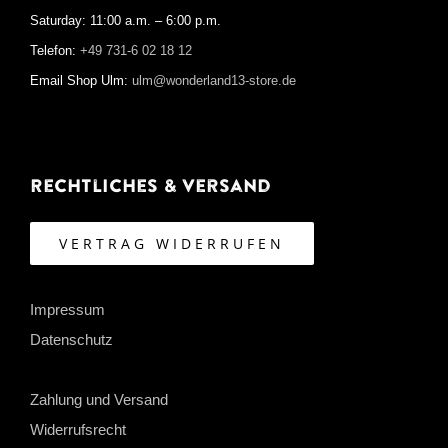
Saturday: 11:00 a.m. – 6:00 p.m.
Telefon:
+49 731-6 02 18 12
Email Shop Ulm:
ulm@wonderland13-store.de
Rechtliches & Versand
VERTRAG WIDERRUFEN
Impressum
Datenschutz
Zahlung und Versand
Widerrufsrecht