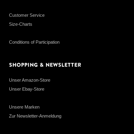
Customer Service
Size-Charts
Conditions of Participation
Shopping & Newsletter
Unser Amazon-Store
Unser Ebay-Store
Unsere Marken
Zur Newsletter-Anmeldung