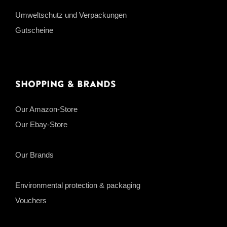
Umweltschutz und Verpackungen
Gutscheine
Shopping & Brands
Our Amazon-Store
Our Ebay-Store
Our Brands
Environmental protection & packaging
Vouchers