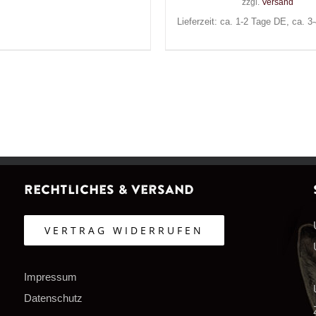
zzgl.
Versand
Lieferzeit: ca. 1-2 Tage DE, ca. 
Rechtliches & Versand
VERTRAG WIDERRUFEN
Impressum
Datenschutz