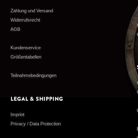
Zahlung und Versand
Widerrufsrecht
AGB
Kundenservice
Größentabellen
Teilnahmebedingungen
Legal & Shipping
Imprint
Privacy / Data Protection