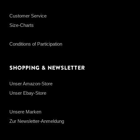
Customer Service
Size-Charts
Conditions of Participation
Shopping & Newsletter
Unser Amazon-Store
Unser Ebay-Store
Unsere Marken
Zur Newsletter-Anmeldung