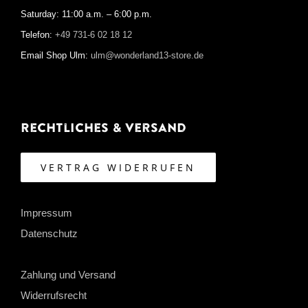
Saturday: 11:00 a.m. – 6:00 p.m.
Telefon:
+49 731-6 02 18 12
Email Shop Ulm:
ulm@wonderland13-store.de
Rechtliches & Versand
VERTRAG WIDERRUFEN
Impressum
Datenschutz
Zahlung und Versand
Widerrufsrecht