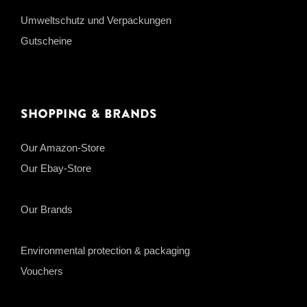
Umweltschutz und Verpackungen
Gutscheine
Shopping & Brands
Our Amazon-Store
Our Ebay-Store
Our Brands
Environmental protection & packaging
Vouchers