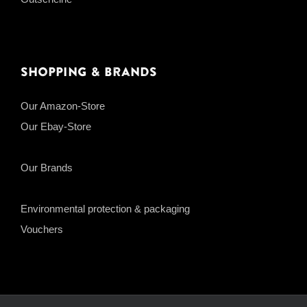
Shopping & Brands
Our Amazon-Store
Our Ebay-Store
Our Brands
Environmental protection & packaging
Vouchers