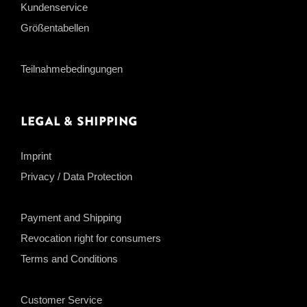
Kundenservice
Größentabellen
Teilnahmebedingungen
Legal & Shipping
Imprint
Privacy / Data Protection
Payment and Shipping
Revocation right for consumers
Terms and Conditions
Customer Service