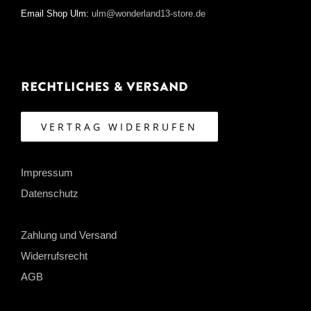
Email Shop Ulm:
ulm@wonderland13-store.de
Rechtliches & Versand
VERTRAG WIDERRUFEN
Impressum
Datenschutz
Zahlung und Versand
Widerrufsrecht
AGB