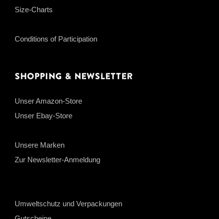
Size-Charts
Conditions of Participation
Shopping & Newsletter
Unser Amazon-Store
Unser Ebay-Store
Unsere Marken
Zur Newsletter-Anmeldung
Umweltschutz und Verpackungen
Gutscheine