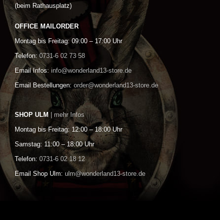
(beim Rathausplatz)
OFFICE MAILORDER
Montag bis Freitag: 09:00 – 17:00 Uhr
Telefon:
0731-6 02 73 58
Email Infos:
info@wonderland13-store.de
Email Bestellungen:
order@wonderland13-store.de
SHOP ULM
| mehr Infos
Montag bis Freitag: 12:00 – 18:00 Uhr
Samstag: 11:00 – 18:00 Uhr
Telefon:
0731-6 02 18 12
Email Shop Ulm:
ulm@wonderland13-store.de