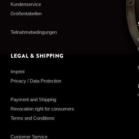
Kundenservice
Größentabellen
Teilnahmebedingungen
Legal & Shipping
Imprint
Privacy / Data Protection
Payment and Shipping
Revocation right for consumers
Terms and Conditions
Customer Service