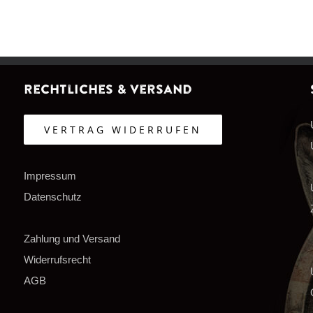
Rechtliches & Versand
VERTRAG WIDERRUFEN
Impressum
Datenschutz
Zahlung und Versand
Widerrufsrecht
AGB