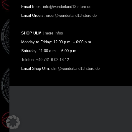
Email Infos:
info@wonderland13-store.de
Email Orders:
order@wonderland13-store.de
SHOP ULM
| more Infos
Monday to Friday: 12:00 p.m. – 6:00 p.m
Saturday: 11:00 a.m. – 6:00 p.m.
Telefon:
+49 731-6 02 18 12
Email Shop Ulm:
ulm@wonderland13-store.de