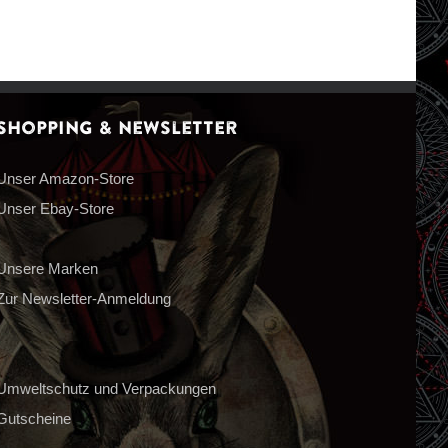
Shopping & Newsletter
Unser Amazon-Store
Unser Ebay-Store
Unsere Marken
Zur Newsletter-Anmeldung
Umweltschutz und Verpackungen
Gutscheine