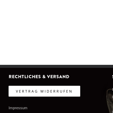
Rechtliches & Versand
VERTRAG WIDERRUFEN
Impressum