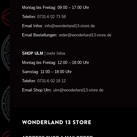
Montag bis Freitag: 09:00 – 17:00 Uhr
Telefon:
0731-6 02 73 58
Email Infos:
info@wonderland13-store.de
Email Bestellungen:
order@wonderland13-store.de
SHOP ULM
| mehr Infos
Montag bis Freitag: 12:00 – 18:00 Uhr
Samstag: 11:00 – 18:00 Uhr
Telefon:
0731-6 02 18 12
Email Shop Ulm:
ulm@wonderland13-store.de
WONDERLAND 13 STORE