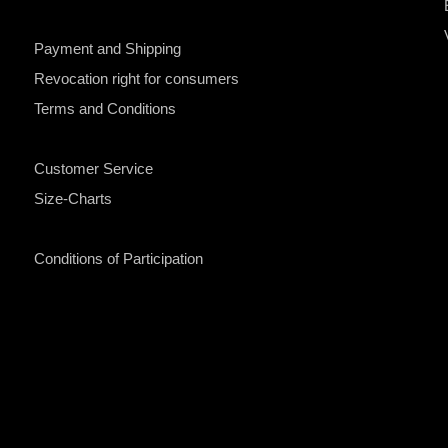
Payment and Shipping
Revocation right for consumers
Terms and Conditions
Customer Service
Size-Charts
Conditions of Participation