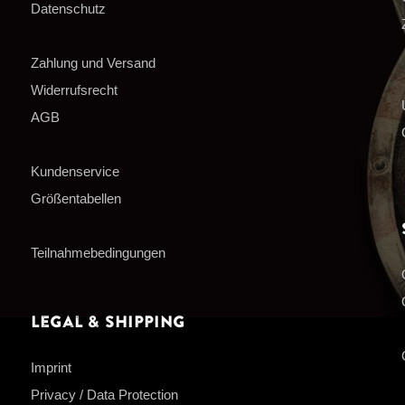
Datenschutz
Zahlung und Versand
Widerrufsrecht
AGB
Kundenservice
Größentabellen
Teilnahmebedingungen
Legal & Shipping
Imprint
Privacy / Data Protection