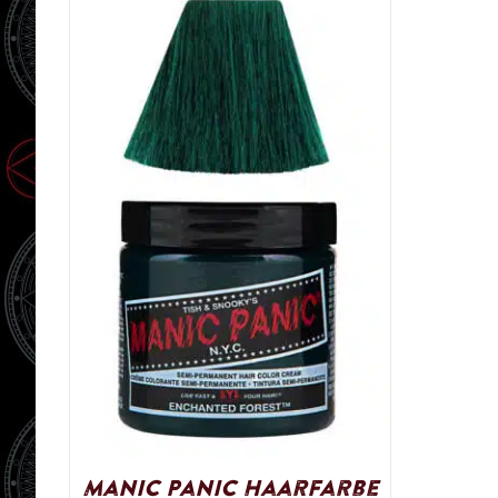
Manic Panic Haarfarbe