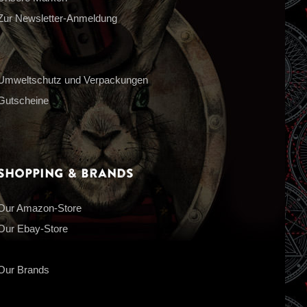
Zur Newsletter-Anmeldung
Umweltschutz und Verpackungen
Gutscheine
Shopping & Brands
Our Amazon-Store
Our Ebay-Store
Our Brands