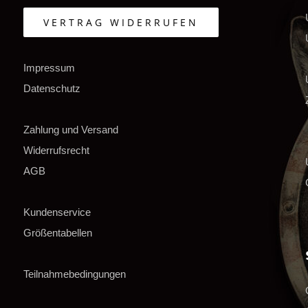
VERTRAG WIDERRUFEN
Impressum
Datenschutz
Zahlung und Versand
Widerrufsrecht
AGB
Kundenservice
Größentabellen
Teilnahmebedingungen