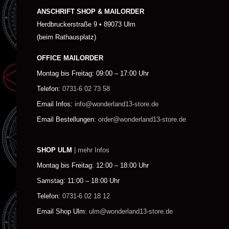
ANSCHRIFT SHOP & MAILORDER
Herdbruckerstraße 9 • 89073 Ulm
(beim Rathausplatz)
OFFICE MAILORDER
Montag bis Freitag: 09:00 – 17:00 Uhr
Telefon:
0731-6 02 73 58
Email Infos:
info@wonderland13-store.de
Email Bestellungen:
order@wonderland13-store.de
SHOP ULM
| mehr Infos
Montag bis Freitag: 12:00 – 18:00 Uhr
Samstag: 11:00 – 18:00 Uhr
Telefon:
0731-6 02 18 12
Email Shop Ulm:
ulm@wonderland13-store.de