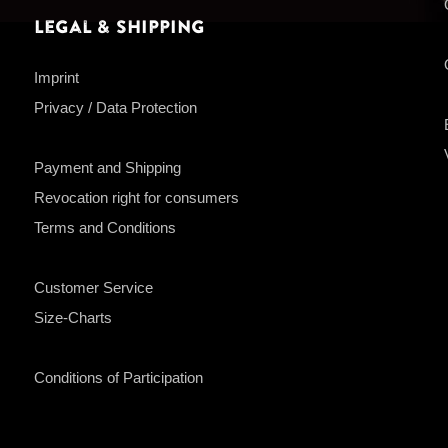
Legal & Shipping
Imprint
Privacy / Data Protection
Payment and Shipping
Revocation right for consumers
Terms and Conditions
Customer Service
Size-Charts
Conditions of Participation