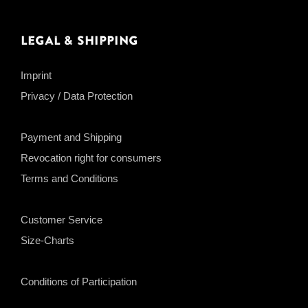
Legal & Shipping
Imprint
Privacy / Data Protection
Payment and Shipping
Revocation right for consumers
Terms and Conditions
Customer Service
Size-Charts
Conditions of Participation