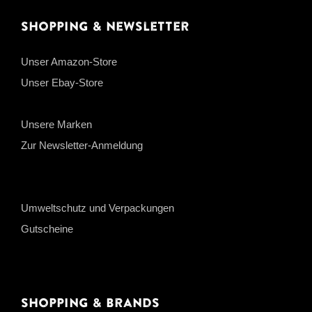
Shopping & Newsletter
Unser Amazon-Store
Unser Ebay-Store
Unsere Marken
Zur Newsletter-Anmeldung
Umweltschutz und Verpackungen
Gutscheine
Shopping & Brands