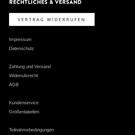
Rechtliches & Versand
VERTRAG WIDERRUFEN
Impressum
Datenschutz
Zahlung und Versand
Widerrufsrecht
AGB
Kundenservice
Größentabellen
Teilnahmebedingungen