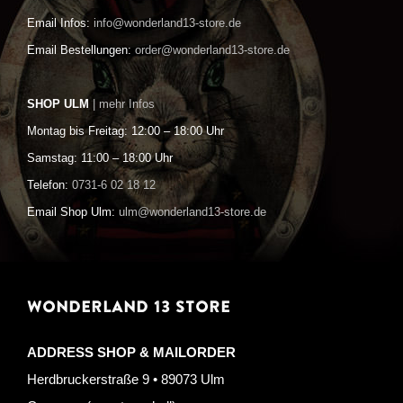
Email Infos:
info@wonderland13-store.de
Email Bestellungen:
order@wonderland13-store.de
SHOP ULM
| mehr Infos
Montag bis Freitag: 12:00 – 18:00 Uhr
Samstag: 11:00 – 18:00 Uhr
Telefon:
0731-6 02 18 12
Email Shop Ulm:
ulm@wonderland13-store.de
WONDERLAND 13 STORE
ADDRESS SHOP & MAILORDER
Herdbruckerstraße 9 • 89073 Ulm