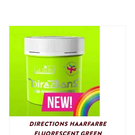
Directions Haarfarbe
Fluorescent Green