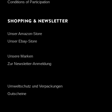
Conditions of Participation
Shopping & Newsletter
Unser Amazon-Store
Unser Ebay-Store
Unsere Marken
Zur Newsletter-Anmeldung
Umweltschutz und Verpackungen
Gutscheine