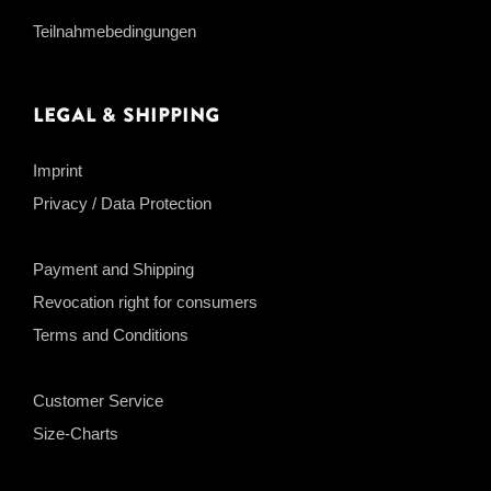
Teilnahmebedingungen
Legal & Shipping
Imprint
Privacy / Data Protection
Payment and Shipping
Revocation right for consumers
Terms and Conditions
Customer Service
Size-Charts