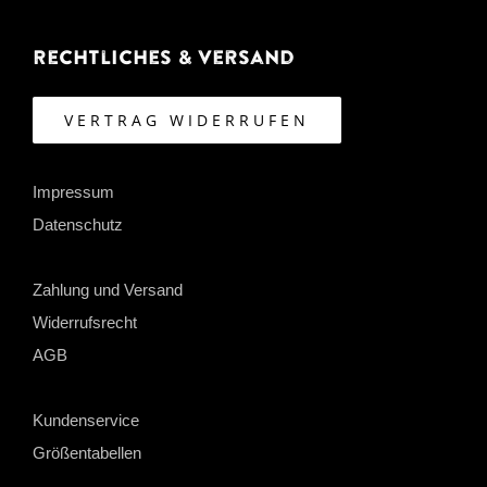
Rechtliches & Versand
VERTRAG WIDERRUFEN
Impressum
Datenschutz
Zahlung und Versand
Widerrufsrecht
AGB
Kundenservice
Größentabellen