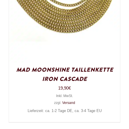
Mad Moonshine Taillenkette
Iron Cascade
19,90
€
Inkl. MwSt.
zzgl.
Versand
Lieferzeit: ca. 1-2 Tage DE, ca. 3-4 Tage EU