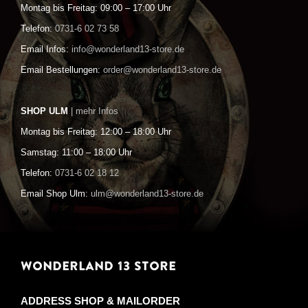
Montag bis Freitag: 09:00 – 17:00 Uhr
Telefon:
0731-6 02 73 58
Email Infos:
info@wonderland13-store.de
Email Bestellungen:
order@wonderland13-store.de
SHOP ULM
| mehr Infos
Montag bis Freitag: 12:00 – 18:00 Uhr
Samstag: 11:00 – 18:00 Uhr
Telefon:
0731-6 02 18 12
Email Shop Ulm:
ulm@wonderland13-store.de
WONDERLAND 13 STORE
ADDRESS SHOP & MAILORDER