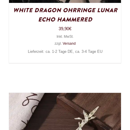
White Dragon Ohrringe Lunar
Echo Hammered
39,90
€
Inkl. MwSt.
zzgl.
Versand
Lieferzeit: ca. 1-2 Tage DE, ca. 3-4 Tage EU