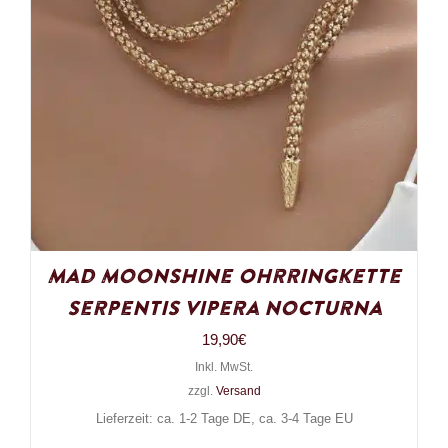
Mad Moonshine Ohrringkette
Serpentis Vipera Nocturna
19,90
€
Inkl. MwSt.
zzgl.
Versand
Lieferzeit: ca. 1-2 Tage DE, ca. 3-4 Tage EU