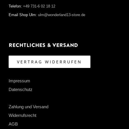
Telefon:
+49 731-6 02 18 12
Email Shop Ulm:
ulm@wonderland13-store.de
Rechtliches & Versand
VERTRAG WIDERRUFEN
Impressum
Datenschutz
Zahlung und Versand
Widerrufsrecht
AGB