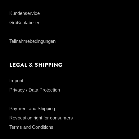
Kundenservice
Größentabellen
Teilnahmebedingungen
Legal & Shipping
Imprint
Privacy / Data Protection
Payment and Shipping
Revocation right for consumers
Terms and Conditions