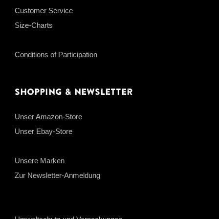
Customer Service
Size-Charts
Conditions of Participation
Shopping & Newsletter
Unser Amazon-Store
Unser Ebay-Store
Unsere Marken
Zur Newsletter-Anmeldung