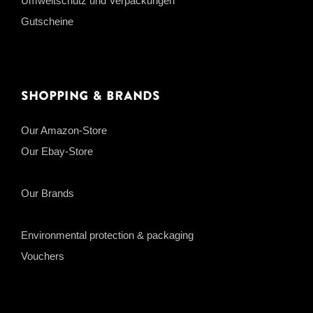
Umweltschutz und Verpackungen
Gutscheine
Shopping & Brands
Our Amazon-Store
Our Ebay-Store
Our Brands
Environmental protection & packaging
Vouchers