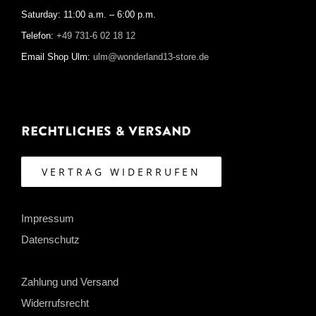
Saturday: 11:00 a.m. – 6:00 p.m.
Telefon:
+49 731-6 02 18 12
Email Shop Ulm:
ulm@wonderland13-store.de
Rechtliches & Versand
VERTRAG WIDERRUFEN
Impressum
Datenschutz
Zahlung und Versand
Widerrufsrecht