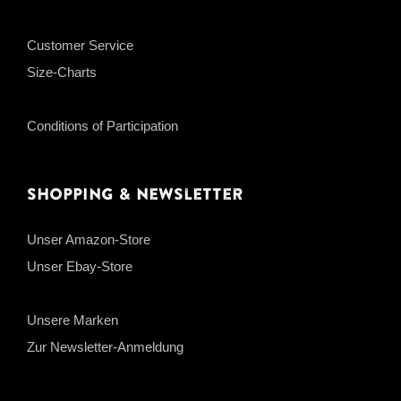
Customer Service
Size-Charts
Conditions of Participation
Shopping & Newsletter
Unser Amazon-Store
Unser Ebay-Store
Unsere Marken
Zur Newsletter-Anmeldung