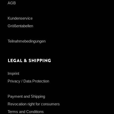
AGB
Kundenservice
Größentabellen
Teilnahmebedingungen
Legal & Shipping
Imprint
Privacy / Data Protection
Payment and Shipping
Revocation right for consumers
Terms and Conditions