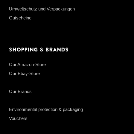
Umweltschutz und Verpackungen
Gutscheine
Shopping & Brands
Our Amazon-Store
Our Ebay-Store
Our Brands
Environmental protection & packaging
Vouchers