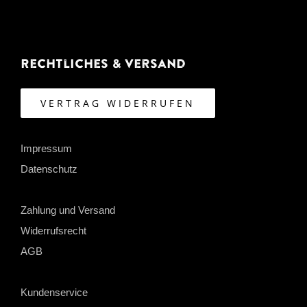
Rechtliches & Versand
VERTRAG WIDERRUFEN
Impressum
Datenschutz
Zahlung und Versand
Widerrufsrecht
AGB
Kundenservice