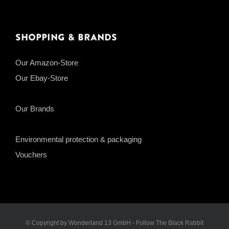
Shopping & Brands
Our Amazon-Store
Our Ebay-Store
Our Brands
Environmental protection & packaging
Vouchers
© Copyright by Wonderland 13 GmbH - Follow The Black Rabbit