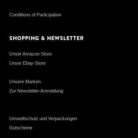
Conditions of Participation
Shopping & Newsletter
Unser Amazon-Store
Unser Ebay-Store
Unsere Marken
Zur Newsletter-Anmeldung
Umweltschutz und Verpackungen
Gutscheine