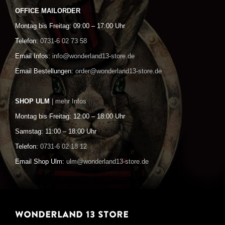
OFFICE MAILORDER
Montag bis Freitag: 09:00 – 17:00 Uhr
Telefon:
0731-6 02 73 58
Email Infos:
info@wonderland13-store.de
Email Bestellungen:
order@wonderland13-store.de
SHOP ULM
| mehr Infos
Montag bis Freitag: 12:00 – 18:00 Uhr
Samstag: 11:00 – 18:00 Uhr
Telefon:
0731-6 02 18 12
Email Shop Ulm:
ulm@wonderland13-store.de
WONDERLAND 13 STORE