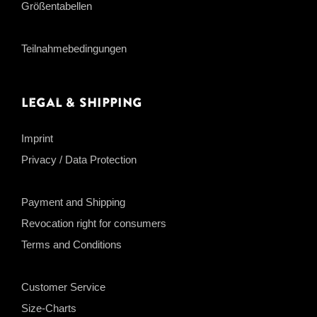
Größentabellen
Teilnahmebedingungen
Legal & Shipping
Imprint
Privacy / Data Protection
Payment and Shipping
Revocation right for consumers
Terms and Conditions
Customer Service
Size-Charts