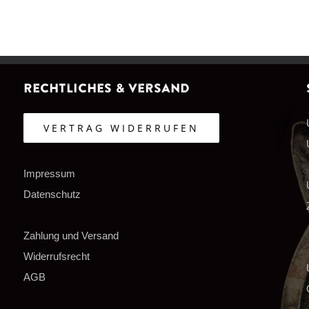
Rechtliches & Versand
VERTRAG WIDERRUFEN
Impressum
Datenschutz
Zahlung und Versand
Widerrufsrecht
AGB