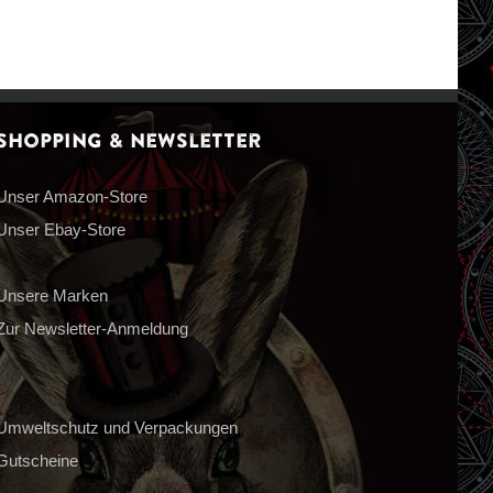
Shopping & Newsletter
Unser Amazon-Store
Unser Ebay-Store
Unsere Marken
Zur Newsletter-Anmeldung
Umweltschutz und Verpackungen
Gutscheine