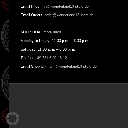
Email Infos:
info@wonderland13-store.de
Email Orders:
order@wonderland13-store.de
SHOP ULM
| more Infos
Monday to Friday: 12:00 p.m. – 6:00 p.m
Saturday: 11:00 a.m. – 6:00 p.m.
Telefon:
+49 731-6 02 18 12
Email Shop Ulm:
ulm@wonderland13-store.de