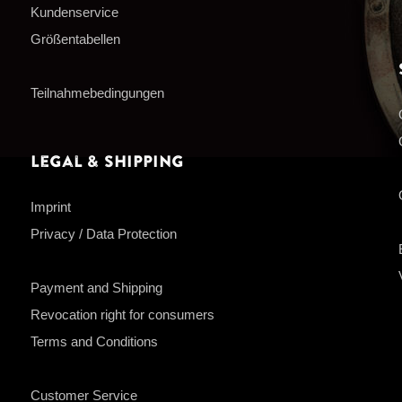
Kundenservice
Größentabellen
Teilnahmebedingungen
Legal & Shipping
Imprint
Privacy / Data Protection
Payment and Shipping
Revocation right for consumers
Terms and Conditions
Customer Service