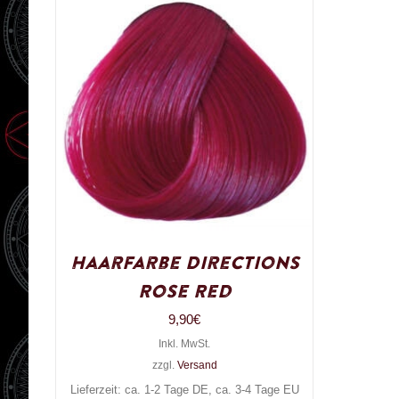
Haarfarbe Directions
Rose Red
9,90
€
Inkl. MwSt.
zzgl.
Versand
Lieferzeit: ca. 1-2 Tage DE, ca. 3-4 Tage EU