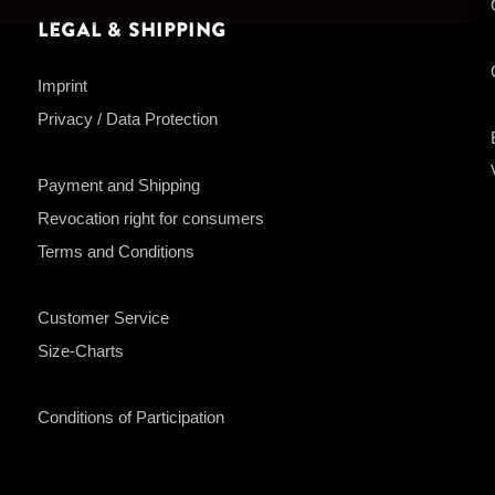
Legal & Shipping
Imprint
Privacy / Data Protection
Payment and Shipping
Revocation right for consumers
Terms and Conditions
Customer Service
Size-Charts
Conditions of Participation