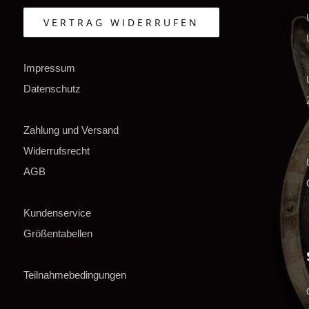
VERTRAG WIDERRUFEN
Impressum
Datenschutz
Zahlung und Versand
Widerrufsrecht
AGB
Kundenservice
Größentabellen
Teilnahmebedingungen