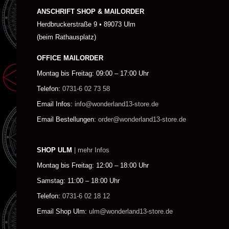
ANSCHRIFT SHOP & MAILORDER
Herdbruckerstraße 9 • 89073 Ulm
(beim Rathausplatz)
OFFICE MAILORDER
Montag bis Freitag: 09:00 – 17:00 Uhr
Telefon:
0731-6 02 73 58
Email Infos:
info@wonderland13-store.de
Email Bestellungen:
order@wonderland13-store.de
SHOP ULM
| mehr Infos
Montag bis Freitag: 12:00 – 18:00 Uhr
Samstag: 11:00 – 18:00 Uhr
Telefon:
0731-6 02 18 12
Email Shop Ulm:
ulm@wonderland13-store.de