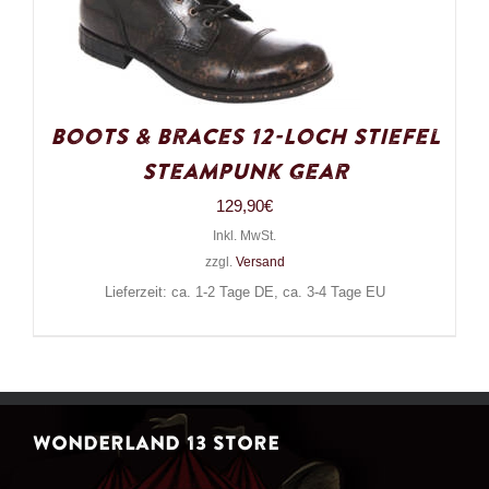
Boots & Braces 12-Loch Stiefel
Steampunk Gear
129,90
€
Inkl. MwSt.
zzgl.
Versand
Lieferzeit: ca. 1-2 Tage DE, ca. 3-4 Tage EU
WONDERLAND 13 STORE