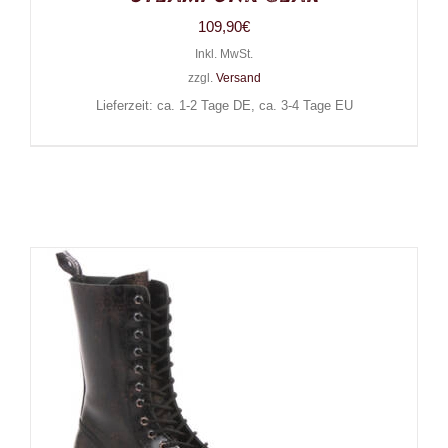
109,90
€
Inkl. MwSt.
zzgl.
Versand
Lieferzeit: ca. 1-2 Tage DE, ca. 3-4 Tage EU