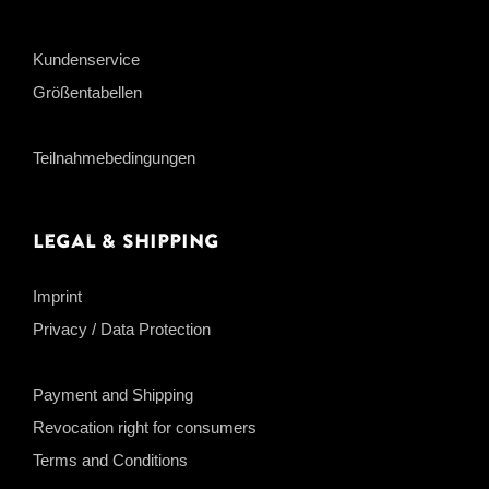
Kundenservice
Größentabellen
Teilnahmebedingungen
Legal & Shipping
Imprint
Privacy / Data Protection
Payment and Shipping
Revocation right for consumers
Terms and Conditions