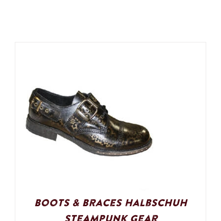
Boots & Braces Halbschuh
Steampunk Gear