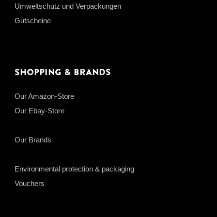
Umweltschutz und Verpackungen
Gutscheine
Shopping & Brands
Our Amazon-Store
Our Ebay-Store
Our Brands
Environmental protection & packaging
Vouchers