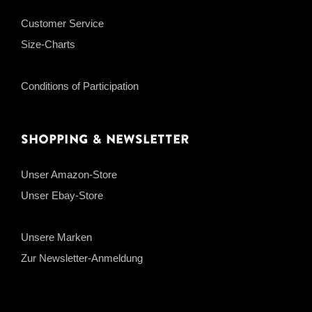
Customer Service
Size-Charts
Conditions of Participation
Shopping & Newsletter
Unser Amazon-Store
Unser Ebay-Store
Unsere Marken
Zur Newsletter-Anmeldung