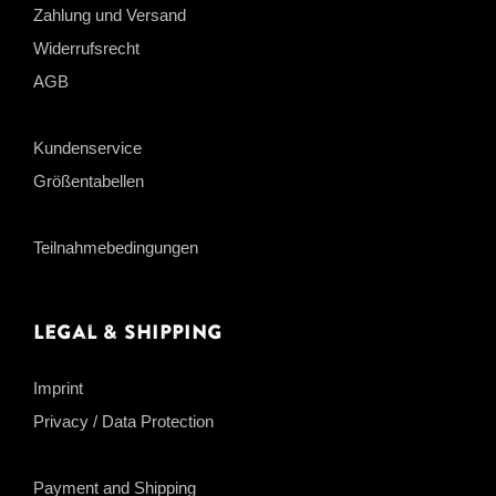
Zahlung und Versand
Widerrufsrecht
AGB
Kundenservice
Größentabellen
Teilnahmebedingungen
Legal & Shipping
Imprint
Privacy / Data Protection
Payment and Shipping