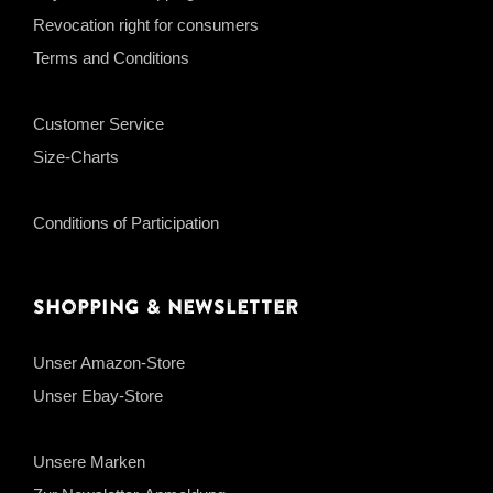
Revocation right for consumers
Terms and Conditions
Customer Service
Size-Charts
Conditions of Participation
Shopping & Newsletter
Unser Amazon-Store
Unser Ebay-Store
Unsere Marken