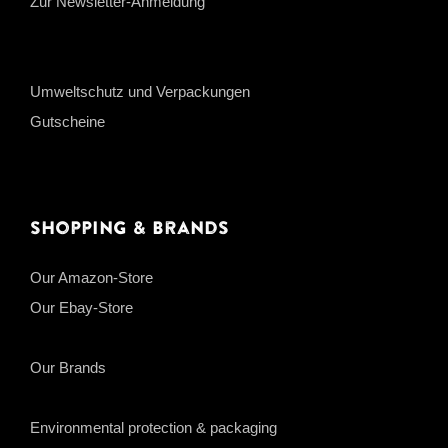
Zur Newsletter-Anmeldung
Umweltschutz und Verpackungen
Gutscheine
Shopping & Brands
Our Amazon-Store
Our Ebay-Store
Our Brands
Environmental protection & packaging