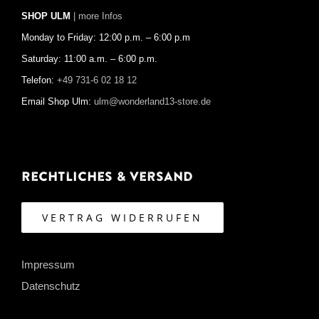
SHOP ULM
| more Infos
Monday to Friday: 12:00 p.m. – 6:00 p.m
Saturday: 11:00 a.m. – 6:00 p.m.
Telefon:
+49 731-6 02 18 12
Email Shop Ulm:
ulm@wonderland13-store.de
Rechtliches & Versand
VERTRAG WIDERRUFEN
Impressum
Datenschutz