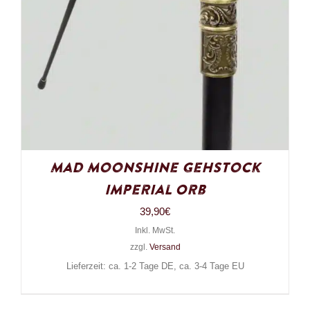
Mad Moonshine Gehstock
Imperial Orb
39,90
€
Inkl. MwSt.
zzgl.
Versand
Lieferzeit: ca. 1-2 Tage DE, ca. 3-4 Tage EU