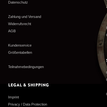
Datenschutz
Zahlung und Versand
Widerrufsrecht
AGB
Kundenservice
Größentabellen
Teilnahmebedingungen
Legal & Shipping
Imprint
Privacy / Data Protection