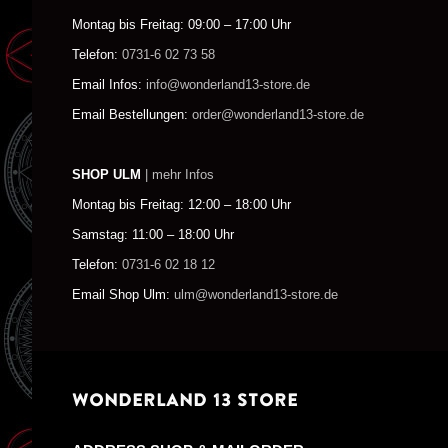
Montag bis Freitag: 09:00 – 17:00 Uhr
Telefon:
0731-6 02 73 58
Email Infos:
info@wonderland13-store.de
Email Bestellungen:
order@wonderland13-store.de
SHOP ULM
| mehr Infos
Montag bis Freitag: 12:00 – 18:00 Uhr
Samstag: 11:00 – 18:00 Uhr
Telefon:
0731-6 02 18 12
Email Shop Ulm:
ulm@wonderland13-store.de
WONDERLAND 13 STORE