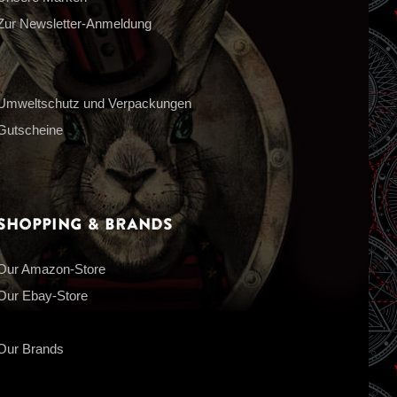
Zur Newsletter-Anmeldung
Umweltschutz und Verpackungen
Gutscheine
Shopping & Brands
Our Amazon-Store
Our Ebay-Store
Our Brands