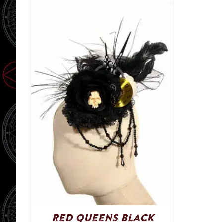
Red Queens Black