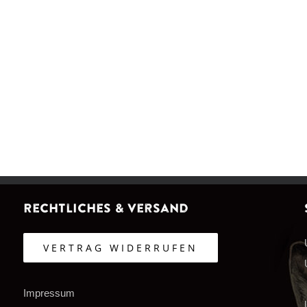
Rechtliches & Versand
VERTRAG WIDERRUFEN
Impressum