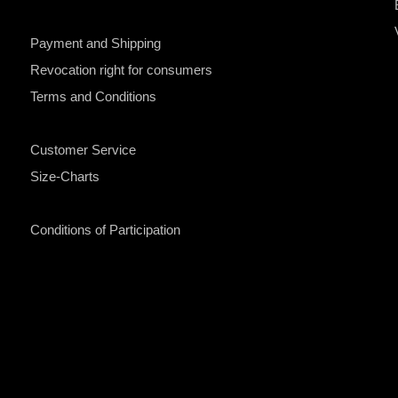
Payment and Shipping
Revocation right for consumers
Terms and Conditions
Customer Service
Size-Charts
Conditions of Participation