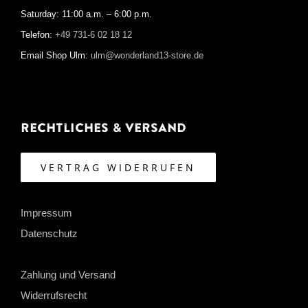
Saturday: 11:00 a.m. – 6:00 p.m.
Telefon:
+49 731-6 02 18 12
Email Shop Ulm:
ulm@wonderland13-store.de
Rechtliches & Versand
VERTRAG WIDERRUFEN
Impressum
Datenschutz
Zahlung und Versand
Widerrufsrecht