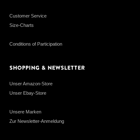
Customer Service
Size-Charts
Conditions of Participation
Shopping & Newsletter
Unser Amazon-Store
Unser Ebay-Store
Unsere Marken
Zur Newsletter-Anmeldung