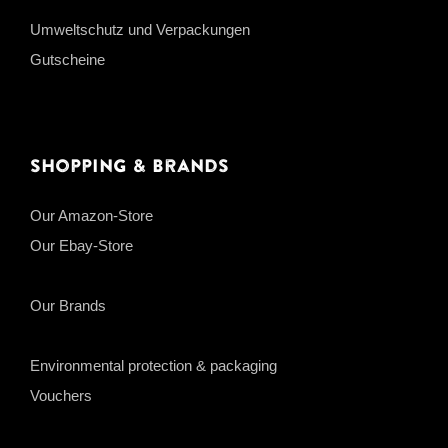
Umweltschutz und Verpackungen
Gutscheine
Shopping & Brands
Our Amazon-Store
Our Ebay-Store
Our Brands
Environmental protection & packaging
Vouchers