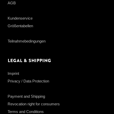
AGB
Kundenservice
Größentabellen
Teilnahmebedingungen
Legal & Shipping
Imprint
Privacy / Data Protection
Payment and Shipping
Revocation right for consumers
Terms and Conditions