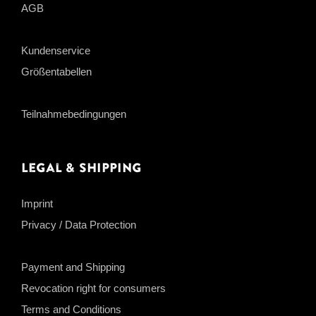
AGB
Kundenservice
Größentabellen
Teilnahmebedingungen
Legal & Shipping
Imprint
Privacy / Data Protection
Payment and Shipping
Revocation right for consumers
Terms and Conditions