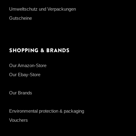
Umweltschutz und Verpackungen
Gutscheine
Shopping & Brands
Our Amazon-Store
Our Ebay-Store
Our Brands
Environmental protection & packaging
Vouchers