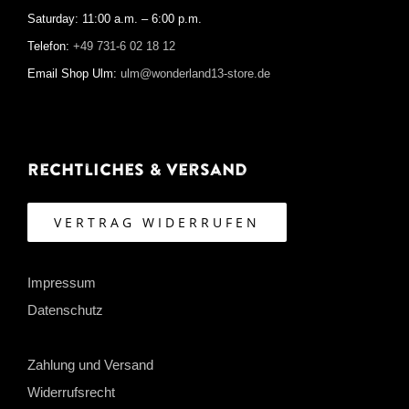
Saturday: 11:00 a.m. – 6:00 p.m.
Telefon:
+49 731-6 02 18 12
Email Shop Ulm:
ulm@wonderland13-store.de
Rechtliches & Versand
VERTRAG WIDERRUFEN
Impressum
Datenschutz
Zahlung und Versand
Widerrufsrecht