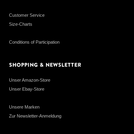
Customer Service
Size-Charts
Conditions of Participation
Shopping & Newsletter
Unser Amazon-Store
Unser Ebay-Store
Unsere Marken
Zur Newsletter-Anmeldung