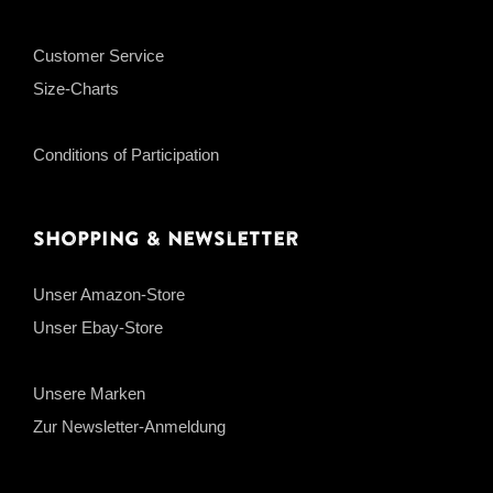
Customer Service
Size-Charts
Conditions of Participation
Shopping & Newsletter
Unser Amazon-Store
Unser Ebay-Store
Unsere Marken
Zur Newsletter-Anmeldung