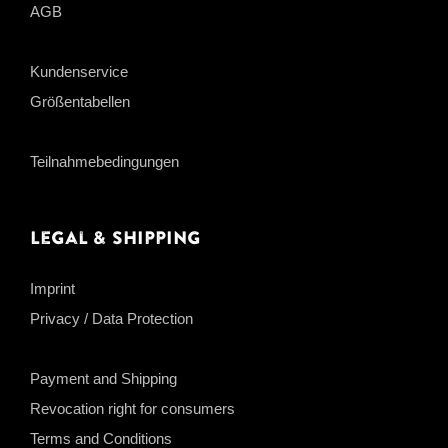
AGB
Kundenservice
Größentabellen
Teilnahmebedingungen
Legal & Shipping
Imprint
Privacy / Data Protection
Payment and Shipping
Revocation right for consumers
Terms and Conditions