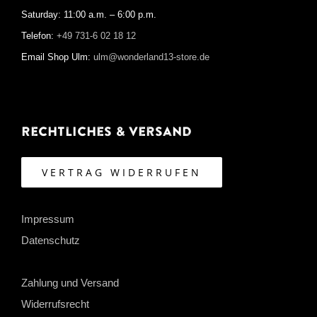
Saturday: 11:00 a.m. – 6:00 p.m.
Telefon:
+49 731-6 02 18 12
Email Shop Ulm:
ulm@wonderland13-store.de
Rechtliches & Versand
VERTRAG WIDERRUFEN
Impressum
Datenschutz
Zahlung und Versand
Widerrufsrecht