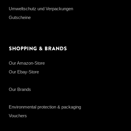
Umweltschutz und Verpackungen
Gutscheine
Shopping & Brands
Our Amazon-Store
Our Ebay-Store
Our Brands
Environmental protection & packaging
Vouchers