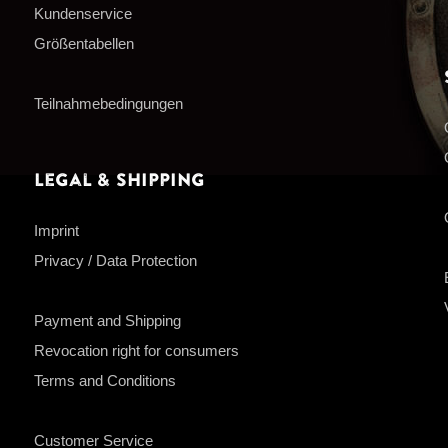
Kundenservice
Größentabellen
Teilnahmebedingungen
Legal & Shipping
Imprint
Privacy / Data Protection
Payment and Shipping
Revocation right for consumers
Terms and Conditions
Customer Service