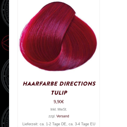
Haarfarbe Directions
Tulip
9,90
€
Inkl. MwSt.
zzgl.
Versand
Lieferzeit: ca. 1-2 Tage DE, ca. 3-4 Tage EU