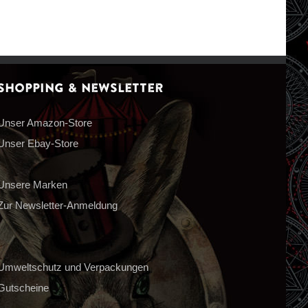
Shopping & Newsletter
Unser Amazon-Store
Unser Ebay-Store
Unsere Marken
Zur Newsletter-Anmeldung
Umweltschutz und Verpackungen
Gutscheine