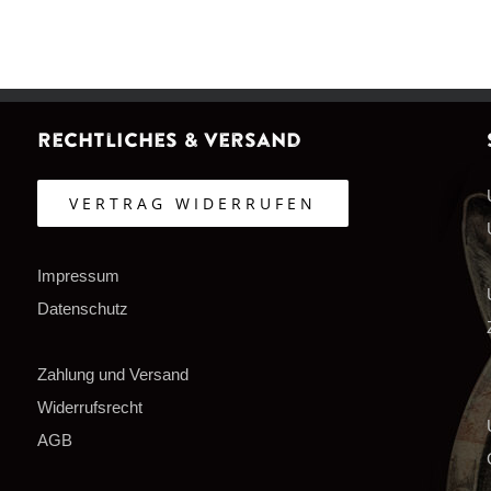
Rechtliches & Versand
VERTRAG WIDERRUFEN
Impressum
Datenschutz
Zahlung und Versand
Widerrufsrecht
AGB