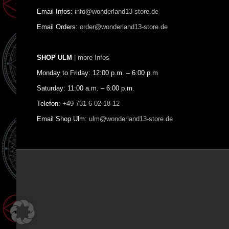
Email Infos:
info@wonderland13-store.de
Email Orders:
order@wonderland13-store.de
SHOP ULM
| more Infos
Monday to Friday: 12:00 p.m. – 6:00 p.m
Saturday: 11:00 a.m. – 6:00 p.m.
Telefon:
+49 731-6 02 18 12
Email Shop Ulm:
ulm@wonderland13-store.de