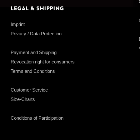
Legal & Shipping
Imprint
Privacy / Data Protection
Payment and Shipping
Revocation right for consumers
Terms and Conditions
Customer Service
Size-Charts
Conditions of Participation