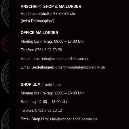
ANSCHRIFT SHOP & MAILORDER
Herdbruckerstraße 9 • 89073 Ulm
(beim Rathausplatz)
OFFICE MAILORDER
Montag bis Freitag: 09:00 – 17:00 Uhr
Telefon:
0731-6 02 73 58
Email Infos:
info@wonderland13-store.de
Email Bestellungen:
order@wonderland13-store.de
SHOP ULM
| mehr Infos
Montag bis Freitag: 12:00 – 18:00 Uhr
Samstag: 11:00 – 18:00 Uhr
Telefon:
0731-6 02 18 12
Email Shop Ulm:
ulm@wonderland13-store.de