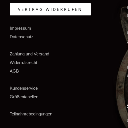
VERTRAG WIDERRUFEN
Impressum
Datenschutz
Zahlung und Versand
Widerrufsrecht
AGB
Kundenservice
Größentabellen
Teilnahmebedingungen