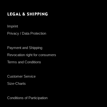
Legal & Shipping
Imprint
Privacy / Data Protection
Payment and Shipping
Revocation right for consumers
Terms and Conditions
Customer Service
Size-Charts
Conditions of Participation