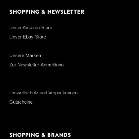
Shopping & Newsletter
Unser Amazon-Store
Unser Ebay-Store
Unsere Marken
Zur Newsletter-Anmeldung
Umweltschutz und Verpackungen
Gutscheine
Shopping & Brands