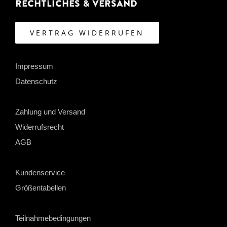
Rechtliches & Versand
VERTRAG WIDERRUFEN
Impressum
Datenschutz
Zahlung und Versand
Widerrufsrecht
AGB
Kundenservice
Größentabellen
Teilnahmebedingungen