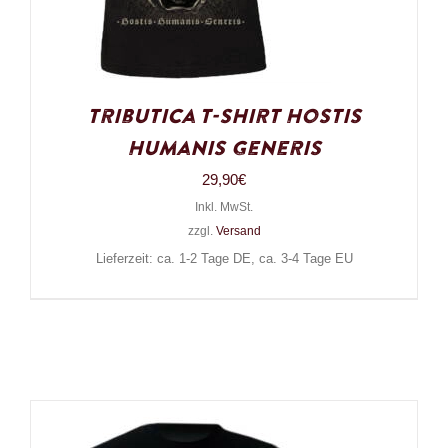
Tributica T-Shirt Hostis
Humanis Generis
29,90
€
Inkl. MwSt.
zzgl.
Versand
Lieferzeit: ca. 1-2 Tage DE, ca. 3-4 Tage EU