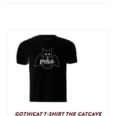
Gothicat T-Shirt The Catcave