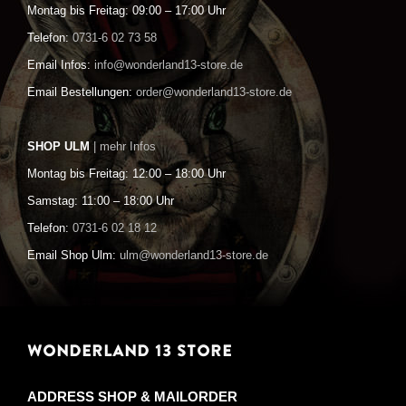
Montag bis Freitag: 09:00 – 17:00 Uhr
Telefon:
0731-6 02 73 58
Email Infos:
info@wonderland13-store.de
Email Bestellungen:
order@wonderland13-store.de
SHOP ULM
| mehr Infos
Montag bis Freitag: 12:00 – 18:00 Uhr
Samstag: 11:00 – 18:00 Uhr
Telefon:
0731-6 02 18 12
Email Shop Ulm:
ulm@wonderland13-store.de
WONDERLAND 13 STORE
ADDRESS SHOP & MAILORDER