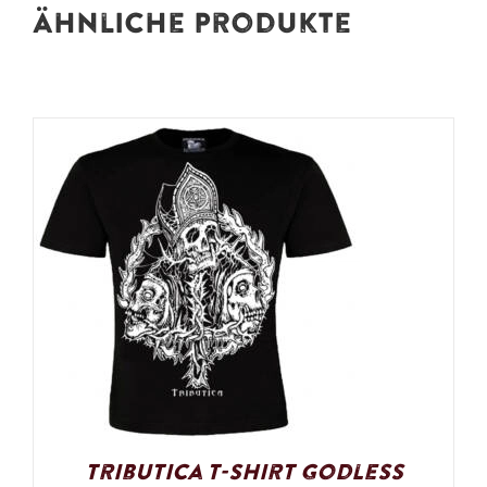
Ähnliche Produkte
Tributica T-Shirt Godless