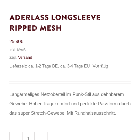
Aderlass Longsleeve
Ripped Mesh
29,90
€
Inkl. MwSt.
zzgl.
Versand
Vorrätig
Lieferzeit: ca. 1-2 Tage DE, ca. 3-4 Tage EU
Langärmeliges Netzoberteil im Punk-Stil aus dehnbarem
Gewebe. Hoher Tragekomfort und perfekte Passform durch
das super Stretch-Gewebe. Mit Rundhalsausschnitt.