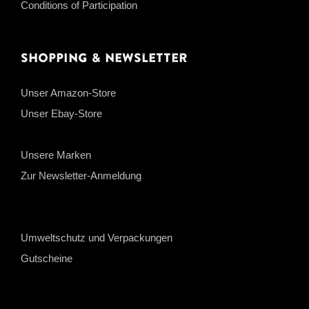
Conditions of Participation
Shopping & Newsletter
Unser Amazon-Store
Unser Ebay-Store
Unsere Marken
Zur Newsletter-Anmeldung
Umweltschutz und Verpackungen
Gutscheine