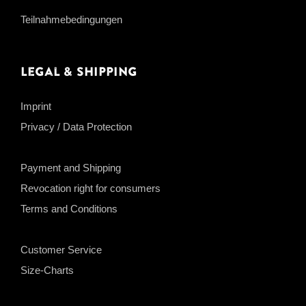
Teilnahmebedingungen
Legal & Shipping
Imprint
Privacy / Data Protection
Payment and Shipping
Revocation right for consumers
Terms and Conditions
Customer Service
Size-Charts