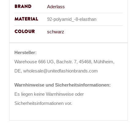
Brand
Aderlass
Material
92-polyamid_-8-elasthan
Colour
schwarz
Hersteller:
Warehouse 666 UG, Bachstr. 7, 45468, Mühlheim,
DE, wholesale@unitedfashionbrands.com
Warnhinweise und Sicherheitsinformationen:
Es liegen keine Warnhinweise oder
Sicherheitsinformationen vor.