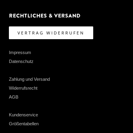
Rechtliches & Versand
VERTRAG WIDERRUFEN
Impressum
Datenschutz
Zahlung und Versand
Widerrufsrecht
AGB
Kundenservice
Größentabellen