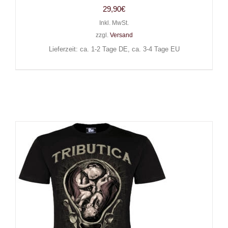
29,90
€
Inkl. MwSt.
zzgl.
Versand
Lieferzeit: ca. 1-2 Tage DE, ca. 3-4 Tage EU