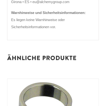
Girona • ES • eu@alchemygroup.com
Warnhinweise und Sicherheitsinformationen:
Es liegen keine Warnhinweise oder
Sicherheitsinformationen vor.
Ähnliche Produkte