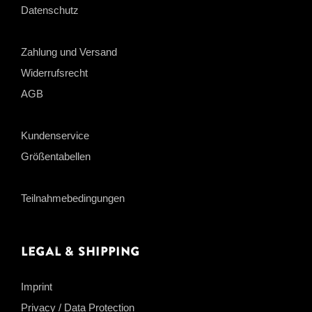
Datenschutz
Zahlung und Versand
Widerrufsrecht
AGB
Kundenservice
Größentabellen
Teilnahmebedingungen
Legal & Shipping
Imprint
Privacy / Data Protection