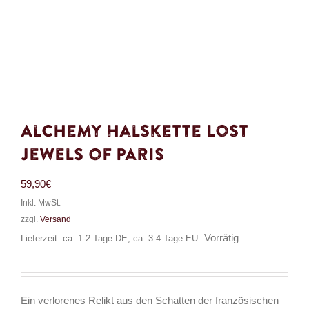
Alchemy Halskette Lost
Jewels of Paris
59,90
€
Inkl. MwSt.
zzgl.
Versand
Vorrätig
Lieferzeit: ca. 1-2 Tage DE, ca. 3-4 Tage EU
Ein verlorenes Relikt aus den Schatten der französischen