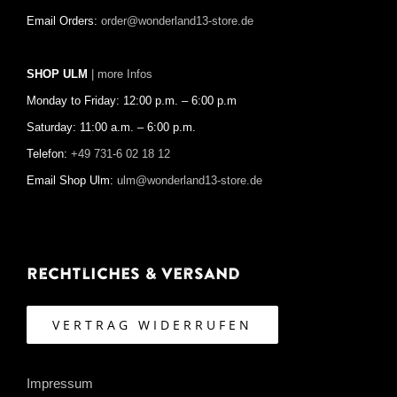
Email Orders:
order@wonderland13-store.de
SHOP ULM
| more Infos
Monday to Friday: 12:00 p.m. – 6:00 p.m
Saturday: 11:00 a.m. – 6:00 p.m.
Telefon:
+49 731-6 02 18 12
Email Shop Ulm:
ulm@wonderland13-store.de
Rechtliches & Versand
VERTRAG WIDERRUFEN
Impressum