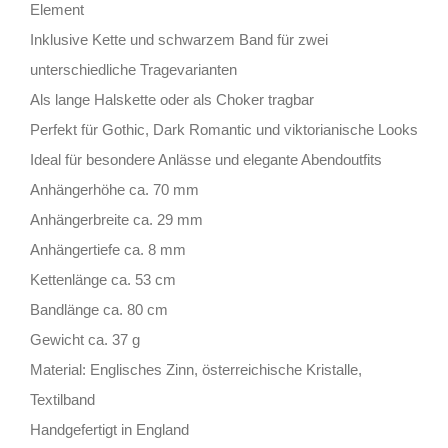
Element
Inklusive Kette und schwarzem Band für zwei
unterschiedliche Tragevarianten
Als lange Halskette oder als Choker tragbar
Perfekt für Gothic, Dark Romantic und viktorianische Looks
Ideal für besondere Anlässe und elegante Abendoutfits
Anhängerhöhe ca. 70 mm
Anhängerbreite ca. 29 mm
Anhängertiefe ca. 8 mm
Kettenlänge ca. 53 cm
Bandlänge ca. 80 cm
Gewicht ca. 37 g
Material: Englisches Zinn, österreichische Kristalle,
Textilband
Handgefertigt in England