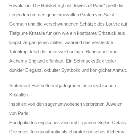
Revolution. Die Halskette „Lost Jewels of Paris“ greift die
Legenden um den geheimnisvollen Grafen von Saint-
Germain und die verschwundenen Schätze des Louvre auf.
Tiefgrüne Kristalle funkeln wie ein kostbares Erbstück aus
längst vergangenen Zeiten, während das versteckte
Totenkopfdetail die unverwechselbare Handschrift von
Alchemy England offenbart. Ein Schmuckstück voller
dunkler Eleganz, okkulter Symbolik und königlicher Anmut.
Statement-Halskette mit jadegrünen österreichischen
Kristallen
Inspiriert von den sagenumwobenen verlorenen Juwelen
von Paris
Handpoliertes englisches Zinn mit filigranen Gothic-Details
Dezentes Totenkopfmotiv als charakteristisches Alchemy-