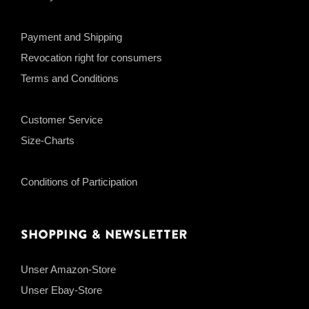
Payment and Shipping
Revocation right for consumers
Terms and Conditions
Customer Service
Size-Charts
Conditions of Participation
Shopping & Newsletter
Unser Amazon-Store
Unser Ebay-Store