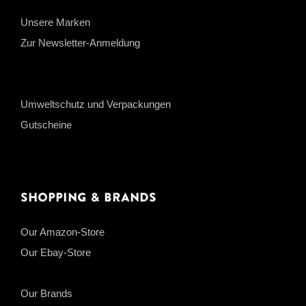
Unsere Marken
Zur Newsletter-Anmeldung
Umweltschutz und Verpackungen
Gutscheine
Shopping & Brands
Our Amazon-Store
Our Ebay-Store
Our Brands