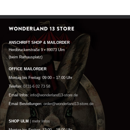
WONDERLAND 13 STORE
ANSCHRIFT SHOP & MAILORDER
Herdbruckerstraße 9 • 89073 Ulm
(beim Rathausplatz)
OFFICE MAILORDER
Montag bis Freitag: 09:00 – 17:00 Uhr
Telefon:
0731-6 02 73 58
Email Infos:
info@wonderland13-store.de
Email Bestellungen:
order@wonderland13-store.de
SHOP ULM
| mehr Infos