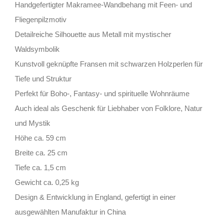
Handgefertigter Makramee-Wandbehang mit Feen- und
Fliegenpilzmotiv
Detailreiche Silhouette aus Metall mit mystischer
Waldsymbolik
Kunstvoll geknüpfte Fransen mit schwarzen Holzperlen für
Tiefe und Struktur
Perfekt für Boho-, Fantasy- und spirituelle Wohnräume
Auch ideal als Geschenk für Liebhaber von Folklore, Natur
und Mystik
Höhe ca. 59 cm
Breite ca. 25 cm
Tiefe ca. 1,5 cm
Gewicht ca. 0,25 kg
Design & Entwicklung in England, gefertigt in einer
ausgewählten Manufaktur in China