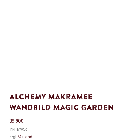
Alchemy Makramee
Wandbild Magic Garden
39,90
€
Inkl. MwSt.
zzgl.
Versand