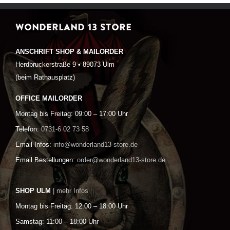
WONDERLAND 13 STORE
ANSCHRIFT SHOP & MAILORDER
Herdbruckerstraße 9 • 89073 Ulm
(beim Rathausplatz)
OFFICE MAILORDER
Montag bis Freitag: 09:00 – 17:00 Uhr
Telefon:
0731-6 02 73 58
Email Infos:
info@wonderland13-store.de
Email Bestellungen:
order@wonderland13-store.de
SHOP ULM
| mehr Infos
Montag bis Freitag: 12:00 – 18:00 Uhr
Samstag: 11:00 – 18:00 Uhr