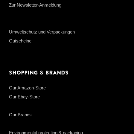
Zur Newsletter-Anmeldung
Umweltschutz und Verpackungen
Gutscheine
Shopping & Brands
Our Amazon-Store
Our Ebay-Store
Our Brands
Environmental protection & packaging