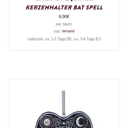
Kerzenhalter Bat Spell
6,90
€
Inkl. MwSt.
zzgl.
Versand
Lieferzeit: ca. 1-2 Tage DE, ca. 3-4 Tage EU