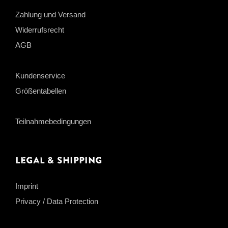
Zahlung und Versand
Widerrufsrecht
AGB
Kundenservice
Größentabellen
Teilnahmebedingungen
Legal & Shipping
Imprint
Privacy / Data Protection