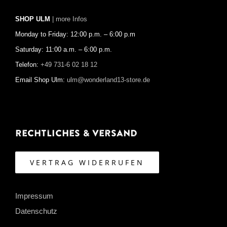
SHOP ULM
| more Infos
Monday to Friday: 12:00 p.m. – 6:00 p.m
Saturday: 11:00 a.m. – 6:00 p.m.
Telefon:
+49 731-6 02 18 12
Email Shop Ulm:
ulm@wonderland13-store.de
Rechtliches & Versand
VERTRAG WIDERRUFEN
Impressum
Datenschutz