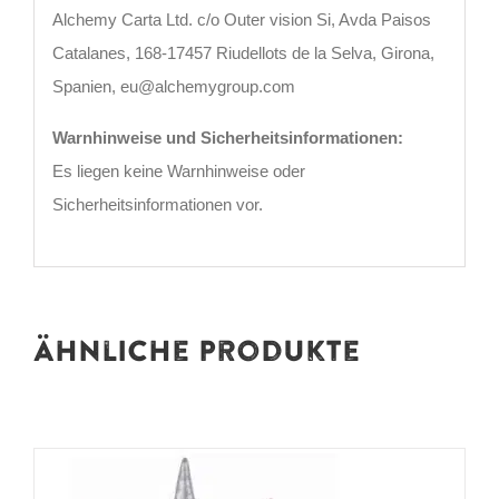
Alchemy Carta Ltd. c/o Outer vision Si, Avda Paisos
Catalanes, 168-17457 Riudellots de la Selva, Girona,
Spanien, eu@alchemygroup.com
Warnhinweise und Sicherheitsinformationen:
Es liegen keine Warnhinweise oder
Sicherheitsinformationen vor.
Ähnliche Produkte