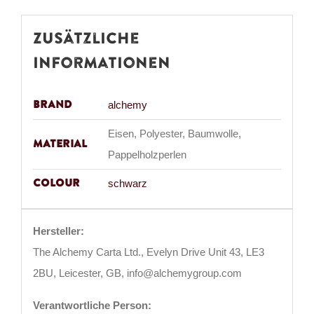
Zusätzliche
Informationen
Brand
alchemy
Eisen, Polyester, Baumwolle,
Material
Pappelholzperlen
Colour
schwarz
Hersteller:
The Alchemy Carta Ltd., Evelyn Drive Unit 43, LE3
2BU, Leicester, GB, info@alchemygroup.com
Verantwortliche Person: