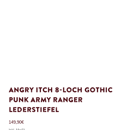
Angry Itch 8-Loch Gothic
Punk Army Ranger
Lederstiefel
149,90
€