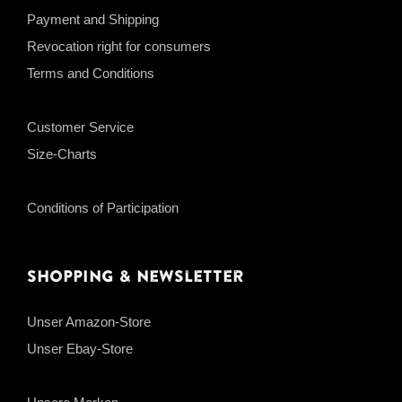
Payment and Shipping
Revocation right for consumers
Terms and Conditions
Customer Service
Size-Charts
Conditions of Participation
Shopping & Newsletter
Unser Amazon-Store
Unser Ebay-Store