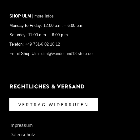
SHOP ULM
| more Infos
Monday to Friday: 12:00 p.m. – 6:00 p.m
Saturday: 11:00 a.m. – 6:00 p.m.
Telefon:
+49 731-6 02 18 12
Email Shop Ulm:
ulm@wonderland13-store.de
Rechtliches & Versand
VERTRAG WIDERRUFEN
Impressum
Datenschutz