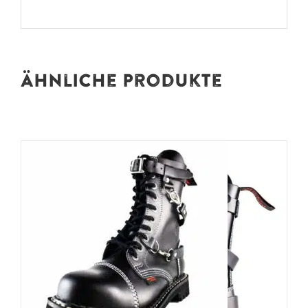
Ähnliche Produkte