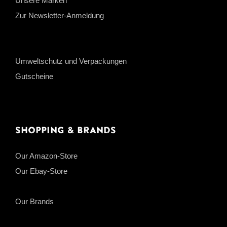
Unsere Marken
Zur Newsletter-Anmeldung
Umweltschutz und Verpackungen
Gutscheine
Shopping & Brands
Our Amazon-Store
Our Ebay-Store
Our Brands