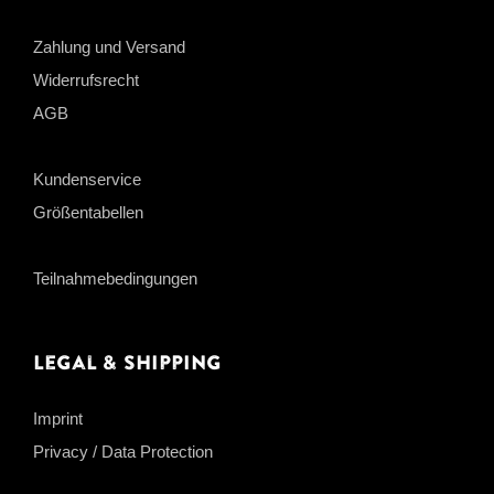
Zahlung und Versand
Widerrufsrecht
AGB
Kundenservice
Größentabellen
Teilnahmebedingungen
Legal & Shipping
Imprint
Privacy / Data Protection