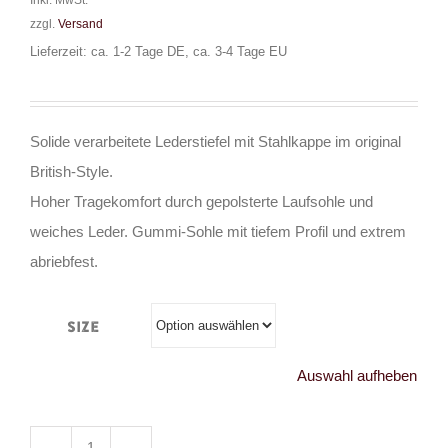
Inkl. MwSt.
zzgl.
Versand
Lieferzeit: ca. 1-2 Tage DE, ca. 3-4 Tage EU
Solide verarbeitete Lederstiefel mit Stahlkappe im original
British-Style.
Hoher Tragekomfort durch gepolsterte Laufsohle und
weiches Leder. Gummi-Sohle mit tiefem Profil und extrem
abriebfest.
Size
Auswahl aufheben