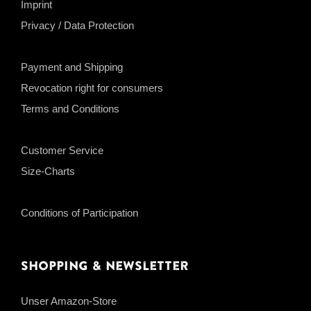
Imprint
Privacy / Data Protection
Payment and Shipping
Revocation right for consumers
Terms and Conditions
Customer Service
Size-Charts
Conditions of Participation
Shopping & Newsletter
Unser Amazon-Store