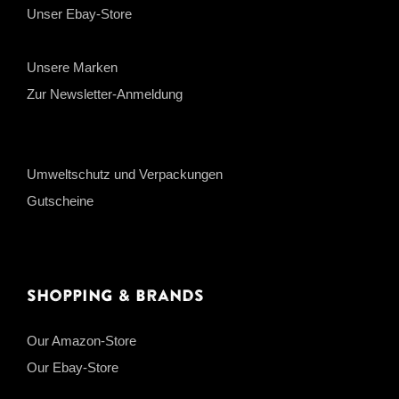
Unser Ebay-Store
Unsere Marken
Zur Newsletter-Anmeldung
Umweltschutz und Verpackungen
Gutscheine
Shopping & Brands
Our Amazon-Store
Our Ebay-Store