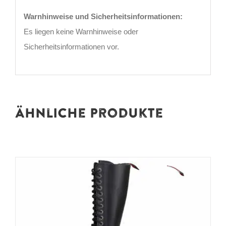
Warnhinweise und Sicherheitsinformationen:
Es liegen keine Warnhinweise oder
Sicherheitsinformationen vor.
Ähnliche Produkte