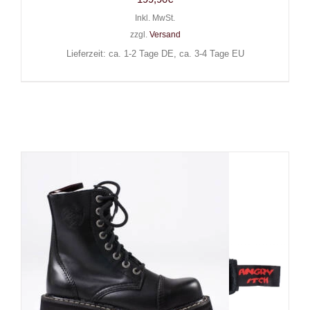
Inkl. MwSt.
zzgl.
Versand
Lieferzeit: ca. 1-2 Tage DE, ca. 3-4 Tage EU