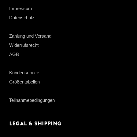
Impressum
Datenschutz
Zahlung und Versand
Widerrufsrecht
AGB
Kundenservice
Größentabellen
Teilnahmebedingungen
Legal & Shipping