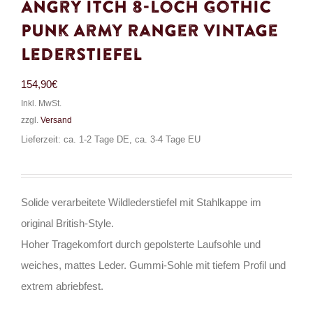
Angry Itch 8-Loch Gothic
Punk Army Ranger Vintage
Lederstiefel
154,90
€
Inkl. MwSt.
zzgl.
Versand
Lieferzeit: ca. 1-2 Tage DE, ca. 3-4 Tage EU
Solide verarbeitete Wildlederstiefel mit Stahlkappe im
original British-Style.
Hoher Tragekomfort durch gepolsterte Laufsohle und
weiches, mattes Leder. Gummi-Sohle mit tiefem Profil und
extrem abriebfest.