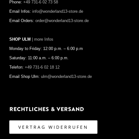
Phone:
+49 731-6 02 73 58
Email Infos:
info@wonderland13-store.de
Email Orders:
order@wonderland13-store.de
SHOP ULM
| more Infos
Monday to Friday: 12:00 p.m. – 6:00 p.m
Saturday: 11:00 a.m. – 6:00 p.m.
Telefon:
+49 731-6 02 18 12
Email Shop Ulm:
ulm@wonderland13-store.de
Rechtliches & Versand
VERTRAG WIDERRUFEN