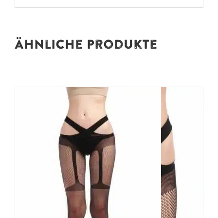
Ähnliche Produkte