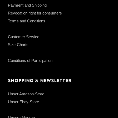
Payment and Shipping
Revocation right for consumers
Terms and Conditions
Customer Service
Size-Charts
Conditions of Participation
Shopping & Newsletter
Unser Amazon-Store
Unser Ebay-Store
Unsere Marken