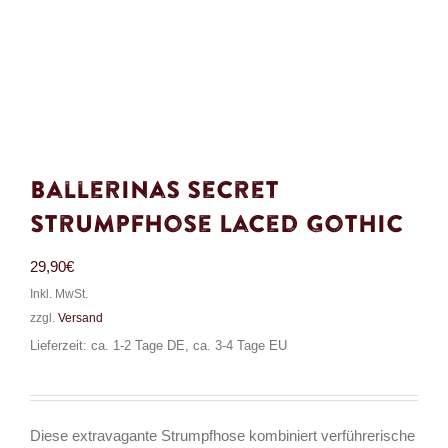
Ballerinas Secret
Strumpfhose Laced Gothic
29,90
€
Inkl. MwSt.
zzgl.
Versand
Lieferzeit: ca. 1-2 Tage DE, ca. 3-4 Tage EU
Diese extravagante Strumpfhose kombiniert verführerische