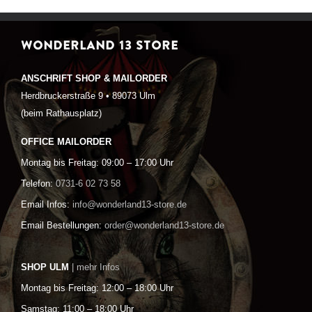
WONDERLAND 13 STORE
ANSCHRIFT SHOP & MAILORDER
Herdbruckerstraße 9 • 89073 Ulm
(beim Rathausplatz)
OFFICE MAILORDER
Montag bis Freitag: 09:00 – 17:00 Uhr
Telefon:
0731-6 02 73 58
Email Infos:
info@wonderland13-store.de
Email Bestellungen:
order@wonderland13-store.de
SHOP ULM
| mehr Infos
Montag bis Freitag: 12:00 – 18:00 Uhr
Samstag: 11:00 – 18:00 Uhr