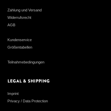
Zahlung und Versand
Widerrufsrecht
AGB
Kundenservice
Größentabellen
Teilnahmebedingungen
Legal & Shipping
Imprint
Privacy / Data Protection