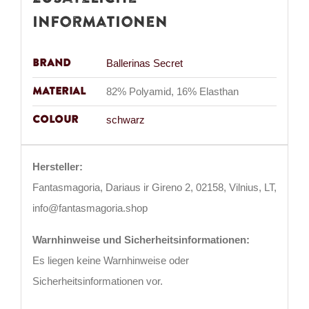
Informationen
Brand
Ballerinas Secret
Material
82% Polyamid, 16% Elasthan
Colour
schwarz
Hersteller:
Fantasmagoria, Dariaus ir Gireno 2, 02158, Vilnius, LT,
info@fantasmagoria.shop
Warnhinweise und Sicherheitsinformationen:
Es liegen keine Warnhinweise oder
Sicherheitsinformationen vor.