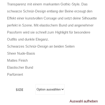
Transparenz mit einem markanten Gothic-Style. Das
schwarze Schnür-Design entlang der Beine erzeugt den
Effekt einer kunstvollen Corsage und setzt deine Silhouette
perfekt in Szene. Mit elastischem Bund und angenehmer
Passform wird sie schnell zum Highlight für besondere
Outfits und dunkle Eleganz.
Schwarzes Schnür-Design an beiden Seiten
Sheer Nude-Basis
Mattes Finish
Elastischer Bund
Parfümiert
Size
Auswahl aufheben