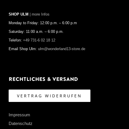
SHOP ULM
| more Infos
Monday to Friday: 12:00 p.m. – 6:00 p.m
Saturday: 11:00 a.m. – 6:00 p.m.
Telefon:
+49 731-6 02 18 12
Email Shop Ulm:
ulm@wonderland13-store.de
Rechtliches & Versand
VERTRAG WIDERRUFEN
Impressum
Datenschutz