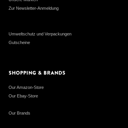
Zur Newsletter-Anmeldung
Umweltschutz und Verpackungen
Gutscheine
Shopping & Brands
Our Amazon-Store
Our Ebay-Store
Our Brands