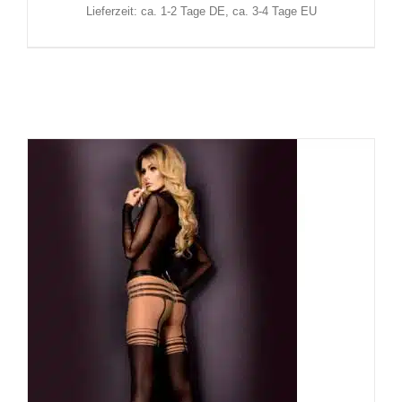
Lieferzeit: ca. 1-2 Tage DE, ca. 3-4 Tage EU