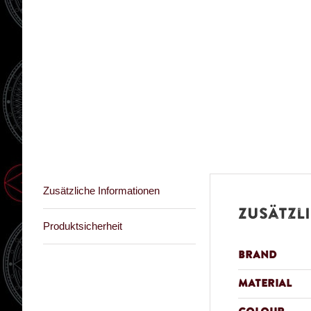
Zusätzliche Informationen
Zusätzl
Produktsicherheit
Brand
Material