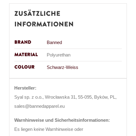
Zusätzliche
Informationen
Brand
Banned
Material
Polyurethan
Colour
Schwarz-Weiss
Hersteller:
Syal sp. z o.o., Wrocławska 31, 55-095, Byków, PL,
sales@bannedapparel.eu
Warnhinweise und Sicherheitsinformationen:
Es liegen keine Warnhinweise oder