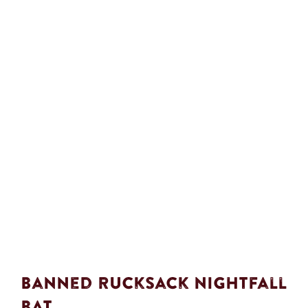
Banned Rucksack Nightfall
Bat