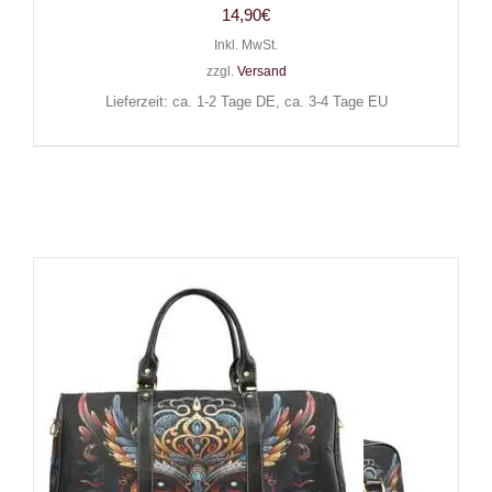
14,90
€
Inkl. MwSt.
zzgl.
Versand
Lieferzeit: ca. 1-2 Tage DE, ca. 3-4 Tage EU