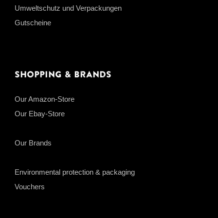
Umweltschutz und Verpackungen
Gutscheine
Shopping & Brands
Our Amazon-Store
Our Ebay-Store
Our Brands
Environmental protection & packaging
Vouchers