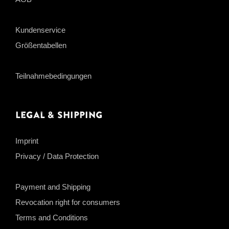
Kundenservice
Größentabellen
Teilnahmebedingungen
Legal & Shipping
Imprint
Privacy / Data Protection
Payment and Shipping
Revocation right for consumers
Terms and Conditions