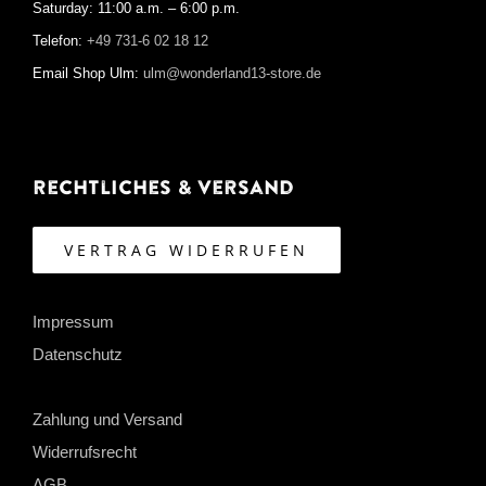
Saturday: 11:00 a.m. – 6:00 p.m.
Telefon:
+49 731-6 02 18 12
Email Shop Ulm:
ulm@wonderland13-store.de
Rechtliches & Versand
VERTRAG WIDERRUFEN
Impressum
Datenschutz
Zahlung und Versand
Widerrufsrecht
AGB