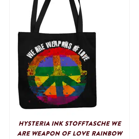
Hysteria Ink Stofftasche We
are weapon of love Rainbow