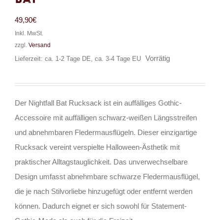
49,90
€
Inkl. MwSt.
zzgl.
Versand
Vorrätig
Lieferzeit: ca. 1-2 Tage DE, ca. 3-4 Tage EU
Der Nightfall Bat Rucksack ist ein auffälliges Gothic-
Accessoire mit auffälligen schwarz-weißen Längsstreifen
und abnehmbaren Fledermausflügeln. Dieser einzigartige
Rucksack vereint verspielte Halloween-Ästhetik mit
praktischer Alltagstauglichkeit. Das unverwechselbare
Design umfasst abnehmbare schwarze Fledermausflügel,
die je nach Stilvorliebe hinzugefügt oder entfernt werden
können. Dadurch eignet er sich sowohl für Statement-