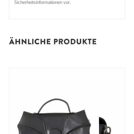
Sicherheitsinformationen vor.
Ähnliche Produkte