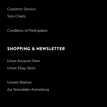
Customer Service
Size-Charts
Conditions of Participation
Shopping & Newsletter
Unser Amazon-Store
Unser Ebay-Store
Unsere Marken
Zur Newsletter-Anmeldung