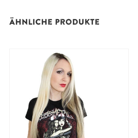
Ähnliche Produkte