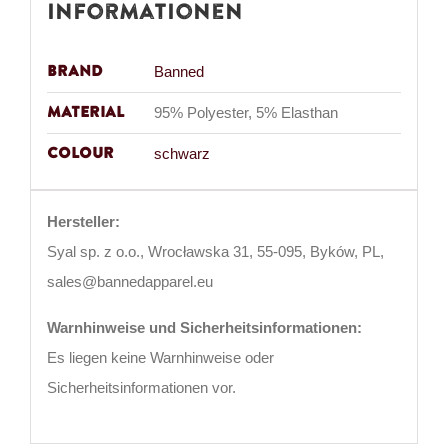
Informationen
Brand
Banned
Material
95% Polyester, 5% Elasthan
Colour
schwarz
Hersteller:
Syal sp. z o.o., Wrocławska 31, 55-095, Byków, PL,
sales@bannedapparel.eu
Warnhinweise und Sicherheitsinformationen:
Es liegen keine Warnhinweise oder
Sicherheitsinformationen vor.