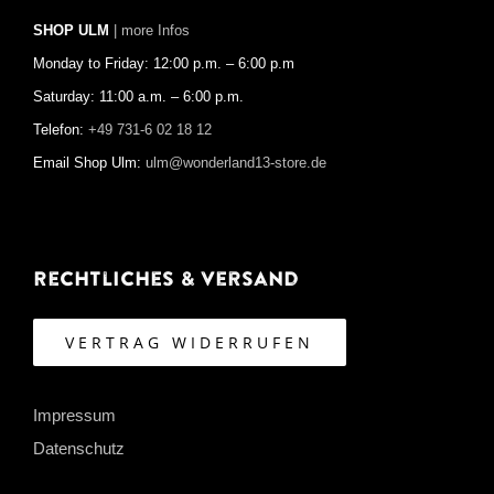
SHOP ULM
| more Infos
Monday to Friday: 12:00 p.m. – 6:00 p.m
Saturday: 11:00 a.m. – 6:00 p.m.
Telefon:
+49 731-6 02 18 12
Email Shop Ulm:
ulm@wonderland13-store.de
Rechtliches & Versand
VERTRAG WIDERRUFEN
Impressum
Datenschutz