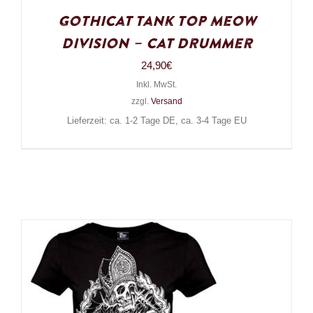
Gothicat Tank Top Meow
Division – Cat Drummer
24,90
€
Inkl. MwSt.
zzgl.
Versand
Lieferzeit: ca. 1-2 Tage DE, ca. 3-4 Tage EU