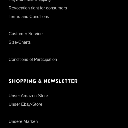
Revocation right for consumers
Terms and Conditions
Customer Service
Size-Charts
Conditions of Participation
Shopping & Newsletter
Unser Amazon-Store
Unser Ebay-Store
Unsere Marken