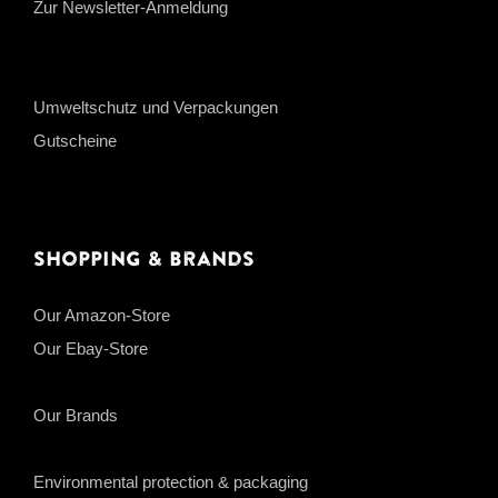
Zur Newsletter-Anmeldung
Umweltschutz und Verpackungen
Gutscheine
Shopping & Brands
Our Amazon-Store
Our Ebay-Store
Our Brands
Environmental protection & packaging