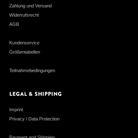
Zahlung und Versand
Widerrufsrecht
AGB
Kundenservice
Größentabellen
Teilnahmebedingungen
Legal & Shipping
Imprint
Privacy / Data Protection
Payment and Shipping