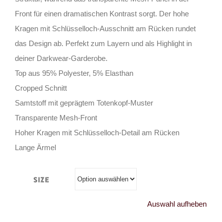
Front für einen dramatischen Kontrast sorgt. Der hohe
Kragen mit Schlüsselloch-Ausschnitt am Rücken rundet
das Design ab. Perfekt zum Layern und als Highlight in
deiner Darkwear-Garderobe.
Top aus 95% Polyester, 5% Elasthan
Cropped Schnitt
Samtstoff mit geprägtem Totenkopf-Muster
Transparente Mesh-Front
Hoher Kragen mit Schlüsselloch-Detail am Rücken
Lange Ärmel
Size
Auswahl aufheben