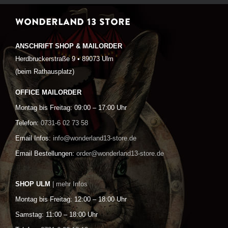
WONDERLAND 13 STORE
ANSCHRIFT SHOP & MAILORDER
Herdbruckerstraße 9 • 89073 Ulm
(beim Rathausplatz)
OFFICE MAILORDER
Montag bis Freitag: 09:00 – 17:00 Uhr
Telefon:
0731-6 02 73 58
Email Infos:
info@wonderland13-store.de
Email Bestellungen:
order@wonderland13-store.de
SHOP ULM
| mehr Infos
Montag bis Freitag: 12:00 – 18:00 Uhr
Samstag: 11:00 – 18:00 Uhr