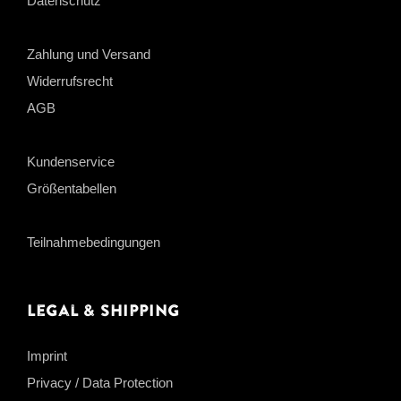
Datenschutz
Zahlung und Versand
Widerrufsrecht
AGB
Kundenservice
Größentabellen
Teilnahmebedingungen
Legal & Shipping
Imprint
Privacy / Data Protection