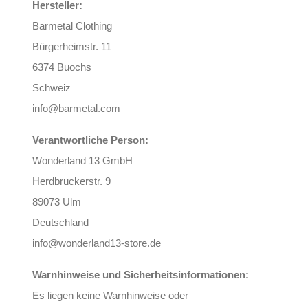
Hersteller:
Barmetal Clothing
Bürgerheimstr. 11
6374 Buochs
Schweiz
info@barmetal.com
Verantwortliche Person:
Wonderland 13 GmbH
Herdbruckerstr. 9
89073 Ulm
Deutschland
info@wonderland13-store.de
Warnhinweise und Sicherheitsinformationen:
Es liegen keine Warnhinweise oder