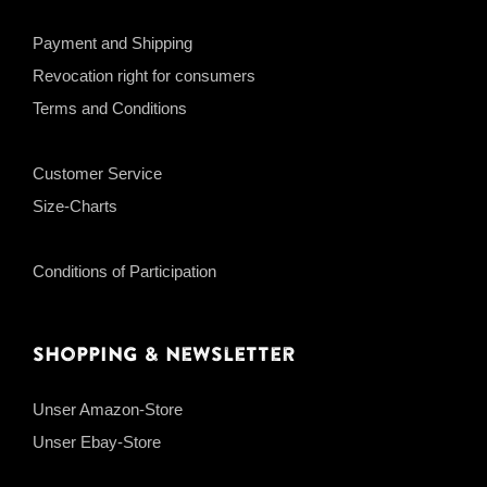
Payment and Shipping
Revocation right for consumers
Terms and Conditions
Customer Service
Size-Charts
Conditions of Participation
Shopping & Newsletter
Unser Amazon-Store
Unser Ebay-Store