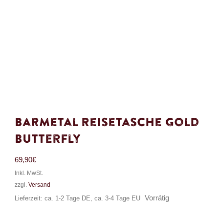
Barmetal Reisetasche Gold
Butterfly
69,90
€
Inkl. MwSt.
zzgl.
Versand
Vorrätig
Lieferzeit: ca. 1-2 Tage DE, ca. 3-4 Tage EU