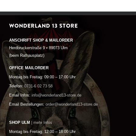
WONDERLAND 13 STORE
ANSCHRIFT SHOP & MAILORDER
Herdbruckerstraße 9 • 89073 Ulm
(beim Rathausplatz)
OFFICE MAILORDER
Montag bis Freitag: 09:00 – 17:00 Uhr
Telefon:
0731-6 02 73 58
Email Infos:
info@wonderland13-store.de
Email Bestellungen:
order@wonderland13-store.de
SHOP ULM
| mehr Infos
Montag bis Freitag: 12:00 – 18:00 Uhr