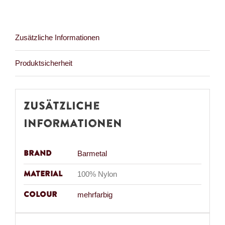
Zusätzliche Informationen
Produktsicherheit
Zusätzliche
Informationen
Brand
Barmetal
Material
100% Nylon
Colour
mehrfarbig