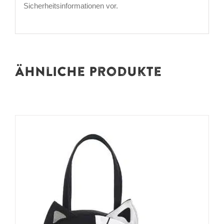
Sicherheitsinformationen vor.
Ähnliche Produkte