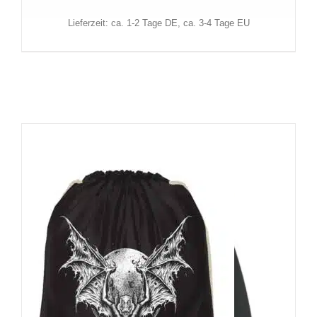
zzgl.
Versand
Lieferzeit: ca. 1-2 Tage DE, ca. 3-4 Tage EU