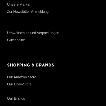
Unsere Marken
Zur Newsletter-Anmeldung
Umweltschutz und Verpackungen
Gutscheine
Shopping & Brands
Our Amazon-Store
Our Ebay-Store
Our Brands