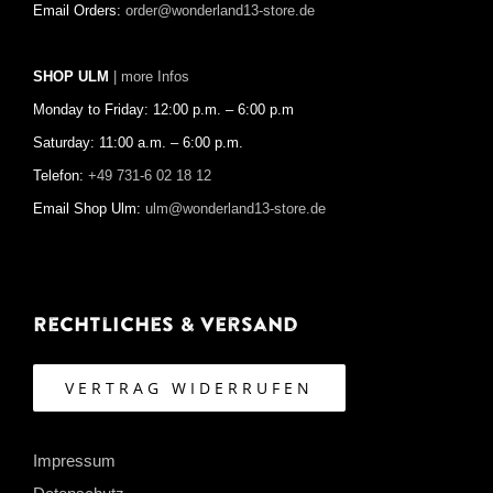
Email Orders:
order@wonderland13-store.de
SHOP ULM
| more Infos
Monday to Friday: 12:00 p.m. – 6:00 p.m
Saturday: 11:00 a.m. – 6:00 p.m.
Telefon:
+49 731-6 02 18 12
Email Shop Ulm:
ulm@wonderland13-store.de
Rechtliches & Versand
VERTRAG WIDERRUFEN
Impressum