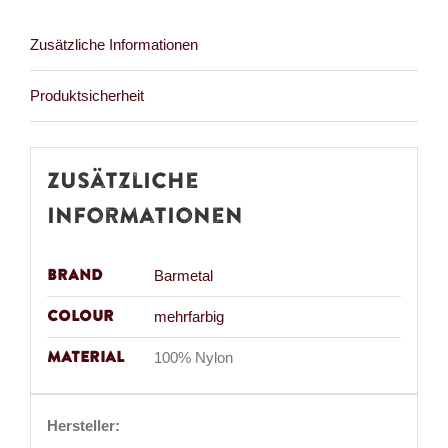
Zusätzliche Informationen
Produktsicherheit
Zusätzliche
Informationen
Brand
Barmetal
Colour
mehrfarbig
Material
100% Nylon
Hersteller: