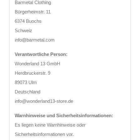
Barmetal Clothing
Bürgerheimstr. 11
6374 Buochs
Schweiz
info@barmetal.com
Verantwortliche Person:
Wonderland 13 GmbH
Herdbruckerstr. 9
89073 Ulm
Deutschland
info@wonderland13-store.de
Warnhinweise und Sicherheitsinformationen:
Es liegen keine Warnhinweise oder
Sicherheitsinformationen vor.