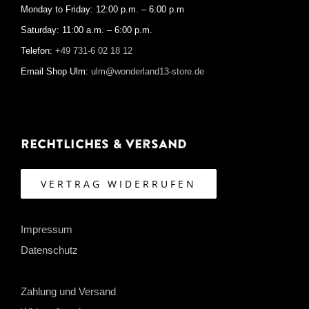
Monday to Friday: 12:00 p.m. – 6:00 p.m
Saturday: 11:00 a.m. – 6:00 p.m.
Telefon:
+49 731-6 02 18 12
Email Shop Ulm:
ulm@wonderland13-store.de
Rechtliches & Versand
VERTRAG WIDERRUFEN
Impressum
Datenschutz
Zahlung und Versand