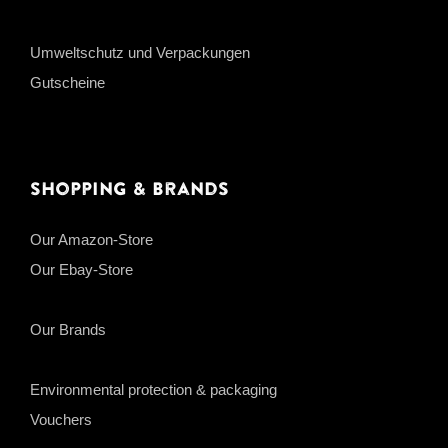
Umweltschutz und Verpackungen
Gutscheine
Shopping & Brands
Our Amazon-Store
Our Ebay-Store
Our Brands
Environmental protection & packaging
Vouchers