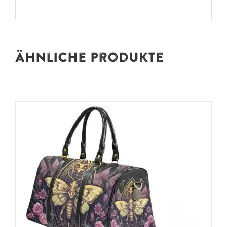
Ähnliche Produkte