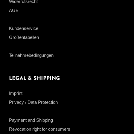
Widerrufsrecht
AGB
Kundenservice
Größentabellen
Teilnahmebedingungen
Legal & Shipping
Imprint
Privacy / Data Protection
Payment and Shipping
Revocation right for consumers