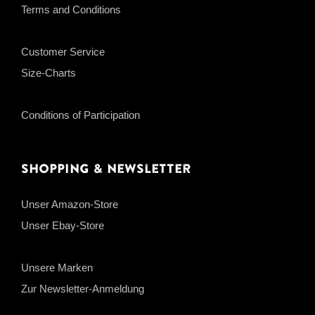
Terms and Conditions
Customer Service
Size-Charts
Conditions of Participation
Shopping & Newsletter
Unser Amazon-Store
Unser Ebay-Store
Unsere Marken
Zur Newsletter-Anmeldung