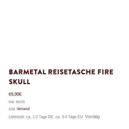
Barmetal Reisetasche Fire
Skull
69,90
€
Inkl. MwSt.
zzgl.
Versand
Vorrätig
Lieferzeit: ca. 1-2 Tage DE, ca. 3-4 Tage EU