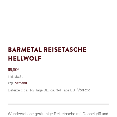
Barmetal Reisetasche
Hellwolf
69,90
€
Inkl. MwSt.
zzgl.
Versand
Vorrätig
Lieferzeit: ca. 1-2 Tage DE, ca. 3-4 Tage EU
Wunderschöne geräumige Reisetasche mit Doppelgriff und