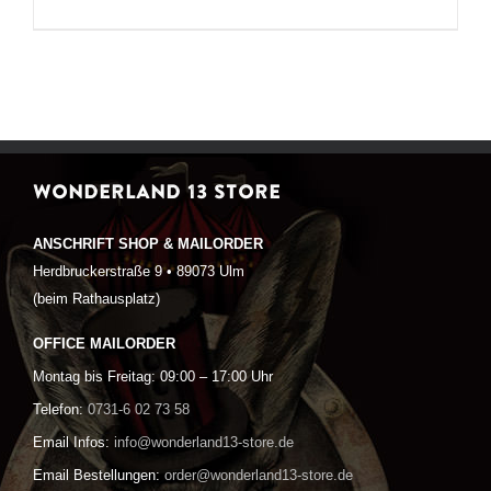
WONDERLAND 13 STORE
ANSCHRIFT SHOP & MAILORDER
Herdbruckerstraße 9 • 89073 Ulm
(beim Rathausplatz)
OFFICE MAILORDER
Montag bis Freitag: 09:00 – 17:00 Uhr
Telefon:
0731-6 02 73 58
Email Infos:
info@wonderland13-store.de
Email Bestellungen:
order@wonderland13-store.de