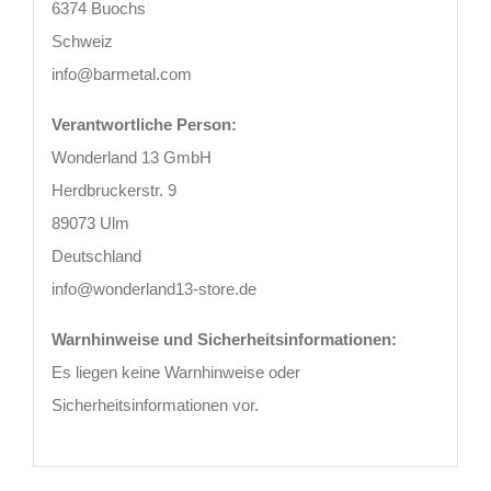
6374 Buochs
Schweiz
info@barmetal.com
Verantwortliche Person:
Wonderland 13 GmbH
Herdbruckerstr. 9
89073 Ulm
Deutschland
info@wonderland13-store.de
Warnhinweise und Sicherheitsinformationen:
Es liegen keine Warnhinweise oder
Sicherheitsinformationen vor.