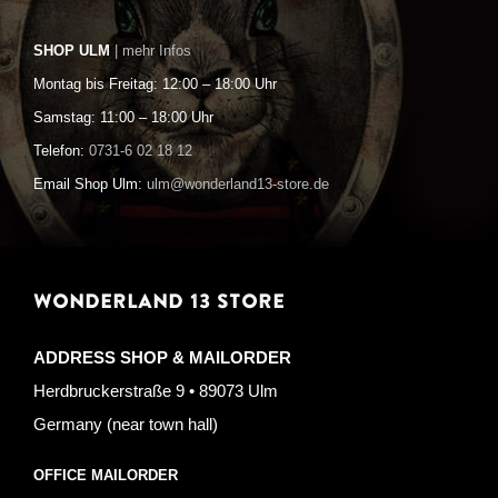
SHOP ULM
| mehr Infos
Montag bis Freitag: 12:00 – 18:00 Uhr
Samstag: 11:00 – 18:00 Uhr
Telefon:
0731-6 02 18 12
Email Shop Ulm:
ulm@wonderland13-store.de
WONDERLAND 13 STORE
ADDRESS SHOP & MAILORDER
Herdbruckerstraße 9 • 89073 Ulm
Germany (near town hall)
OFFICE MAILORDER