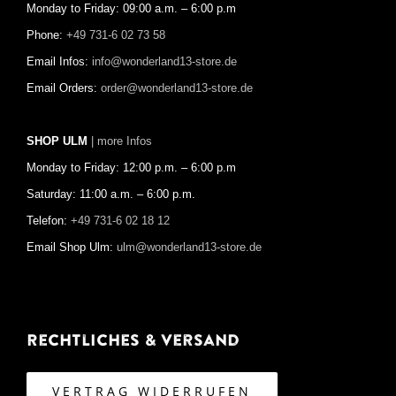
Monday to Friday: 09:00 a.m. – 6:00 p.m
Phone:
+49 731-6 02 73 58
Email Infos:
info@wonderland13-store.de
Email Orders:
order@wonderland13-store.de
SHOP ULM
| more Infos
Monday to Friday: 12:00 p.m. – 6:00 p.m
Saturday: 11:00 a.m. – 6:00 p.m.
Telefon:
+49 731-6 02 18 12
Email Shop Ulm:
ulm@wonderland13-store.de
Rechtliches & Versand
VERTRAG WIDERRUFEN