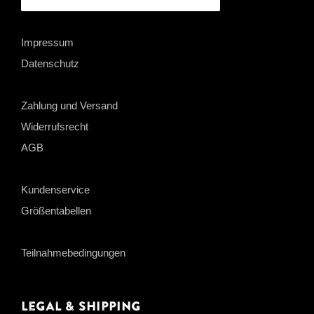
Impressum
Datenschutz
Zahlung und Versand
Widerrufsrecht
AGB
Kundenservice
Größentabellen
Teilnahmebedingungen
Legal & Shipping