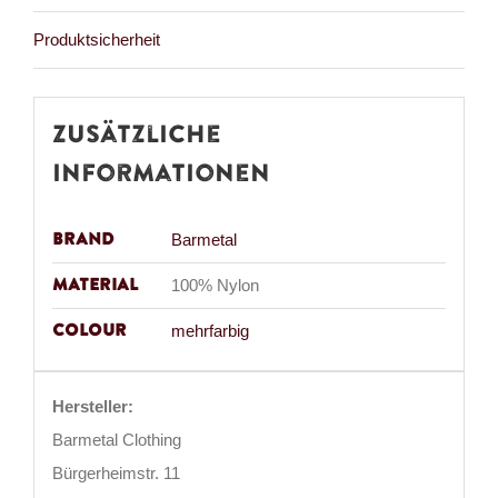
Produktsicherheit
Zusätzliche
Informationen
Brand
Barmetal
Material
100% Nylon
Colour
mehrfarbig
Hersteller:
Barmetal Clothing
Bürgerheimstr. 11