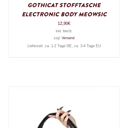
Gothicat Stofftasche
Electronic Body Meowsic
12,90
€
Inkl. MwSt.
zzgl.
Versand
Lieferzeit: ca. 1-2 Tage DE, ca. 3-4 Tage EU