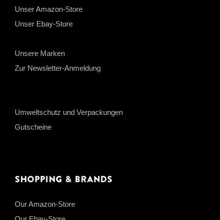
Unser Amazon-Store
Unser Ebay-Store
Unsere Marken
Zur Newsletter-Anmeldung
Umweltschutz und Verpackungen
Gutscheine
Shopping & Brands
Our Amazon-Store
Our Ebay-Store