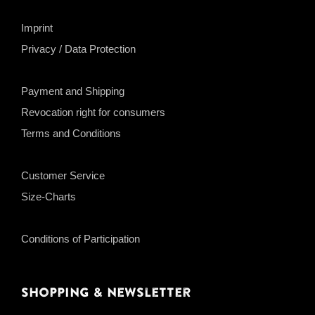
Imprint
Privacy / Data Protection
Payment and Shipping
Revocation right for consumers
Terms and Conditions
Customer Service
Size-Charts
Conditions of Participation
Shopping & Newsletter