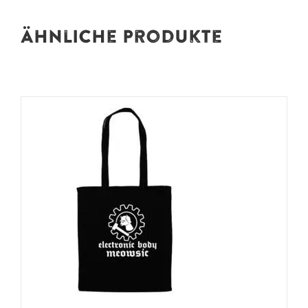
Ähnliche Produkte