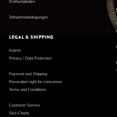
Größentabellen
Teilnahmebedingungen
Legal & Shipping
Imprint
Privacy / Data Protection
Payment and Shipping
Revocation right for consumers
Terms and Conditions
Customer Service
Size-Charts