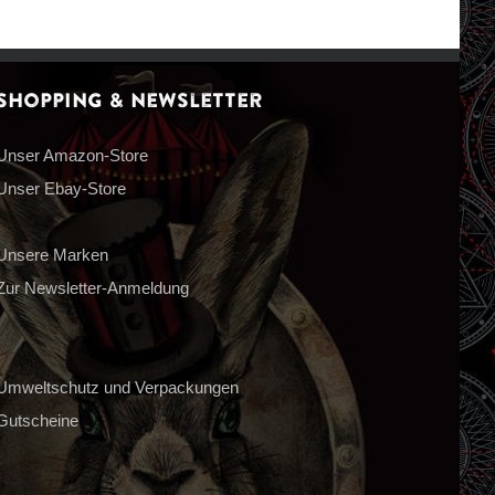
Shopping & Newsletter
Unser Amazon-Store
Unser Ebay-Store
Unsere Marken
Zur Newsletter-Anmeldung
Umweltschutz und Verpackungen
Gutscheine