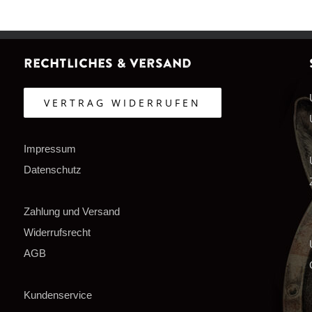
Rechtliches & Versand
VERTRAG WIDERRUFEN
Impressum
Datenschutz
Zahlung und Versand
Widerrufsrecht
AGB
Kundenservice