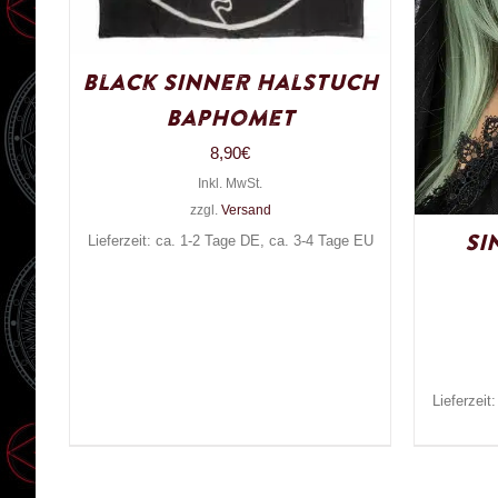
Black Sinner Halstuch
Baphomet
8,90
€
Inkl. MwSt.
zzgl.
Versand
Si
Lieferzeit: ca. 1-2 Tage DE, ca. 3-4 Tage EU
Lieferzeit