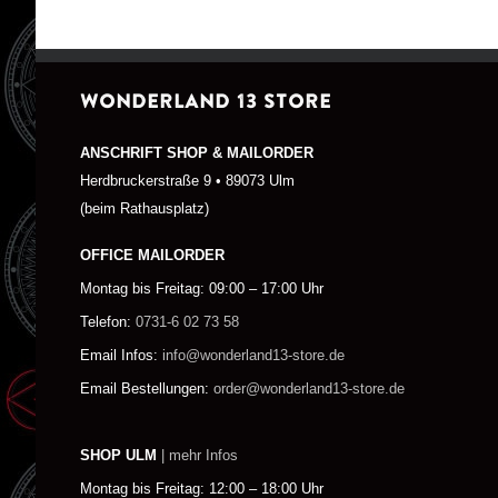
WONDERLAND 13 STORE
ANSCHRIFT SHOP & MAILORDER
Herdbruckerstraße 9 • 89073 Ulm
(beim Rathausplatz)
OFFICE MAILORDER
Montag bis Freitag: 09:00 – 17:00 Uhr
Telefon:
0731-6 02 73 58
Email Infos:
info@wonderland13-store.de
Email Bestellungen:
order@wonderland13-store.de
SHOP ULM
| mehr Infos
Montag bis Freitag: 12:00 – 18:00 Uhr