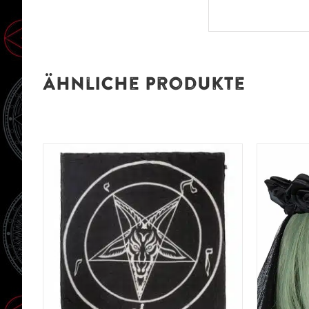
Ähnliche Produkte