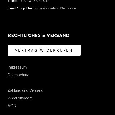
Telefon:
+49 731-6 02 18 12
Email Shop Ulm:
ulm@wonderland13-store.de
Rechtliches & Versand
VERTRAG WIDERRUFEN
Impressum
Datenschutz
Zahlung und Versand
Widerrufsrecht
AGB