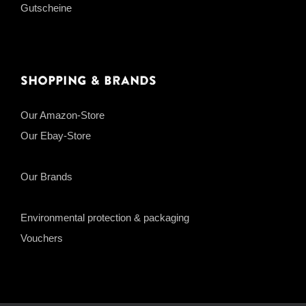
Gutscheine
Shopping & Brands
Our Amazon-Store
Our Ebay-Store
Our Brands
Environmental protection & packaging
Vouchers