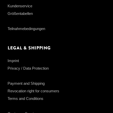
Kundenservice
Größentabellen
Teilnahmebedingungen
Legal & Shipping
Imprint
Privacy / Data Protection
Payment and Shipping
Revocation right for consumers
Terms and Conditions