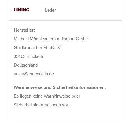
Lining
Leder
Hersteller:
Michael Männlein Import-Export GmbH
Goldkronacher Straße 31
95463 Bindlach
Deutschland
sales@maennlein.de
Warnhinweise und Sicherheitsinformationen:
Es liegen keine Warnhinweise oder
Sicherheitsinformationen vor.