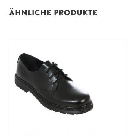
Ähnliche Produkte