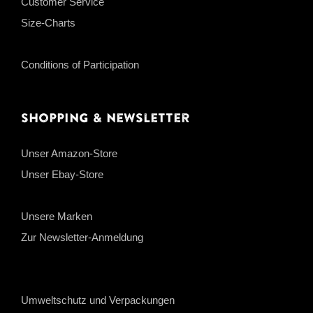
Customer Service
Size-Charts
Conditions of Participation
Shopping & Newsletter
Unser Amazon-Store
Unser Ebay-Store
Unsere Marken
Zur Newsletter-Anmeldung
Umweltschutz und Verpackungen