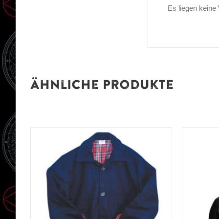
Es liegen keine
Ähnliche Produkte