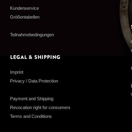
Kundenservice
Größentabellen
Teilnahmebedingungen
Legal & Shipping
Imprint
Privacy / Data Protection
Payment and Shipping
Revocation right for consumers
Terms and Conditions