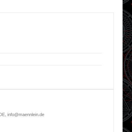
 DE, info@maennlein.de