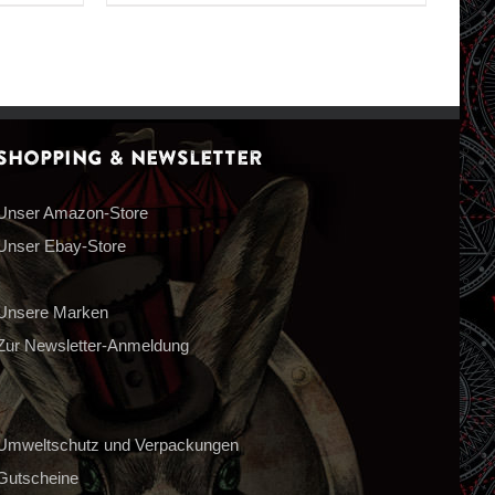
Shopping & Newsletter
Unser Amazon-Store
Unser Ebay-Store
Unsere Marken
Zur Newsletter-Anmeldung
Umweltschutz und Verpackungen
Gutscheine