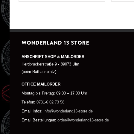
WONDERLAND 13 STORE
ANSCHRIFT SHOP & MAILORDER
Herdbruckerstraße 9 • 89073 Ulm
(beim Rathausplatz)
OFFICE MAILORDER
Montag bis Freitag: 09:00 – 17:00 Uhr
Telefon:
0731-6 02 73 58
Email Infos:
info@wonderland13-store.de
Email Bestellungen:
order@wonderland13-store.de