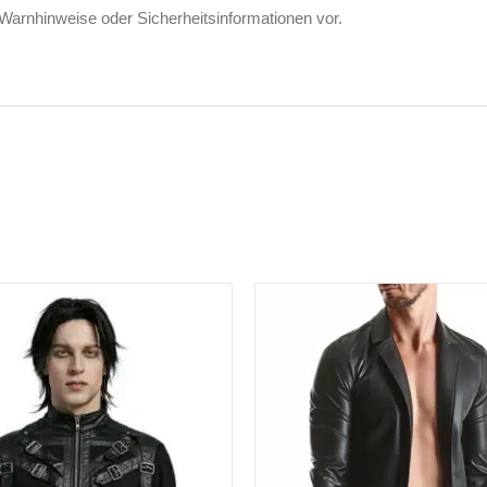
 Warnhinweise oder Sicherheitsinformationen vor.