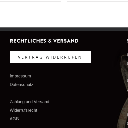
Rechtliches & Versand
VERTRAG WIDERRUFEN
Impressum
Datenschutz
Zahlung und Versand
Widerrufsrecht
AGB