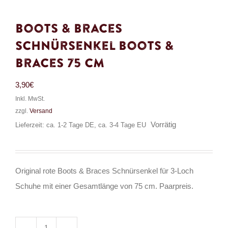
Boots & Braces
Schnürsenkel Boots &
Braces 75 cm
3,90
€
Inkl. MwSt.
zzgl.
Versand
Vorrätig
Lieferzeit: ca. 1-2 Tage DE, ca. 3-4 Tage EU
Original rote Boots & Braces Schnürsenkel für 3-Loch
Schuhe mit einer Gesamtlänge von 75 cm. Paarpreis.