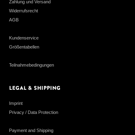
Zahlung und Versand
Widerrufsrecht
AGB
Kundenservice
Größentabellen
Teilnahmebedingungen
Legal & Shipping
Imprint
Privacy / Data Protection
Payment and Shipping