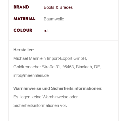
Brand
Boots & Braces
Material
Baumwolle
Colour
rot
Hersteller:
Michael Männlein Import-Export GmbH,
Goldkronacher Straße 31, 95463, Bindlach, DE,
info@maennlein.de
Warnhinweise und Sicherheitsinformationen:
Es liegen keine Warnhinweise oder
Sicherheitsinformationen vor.