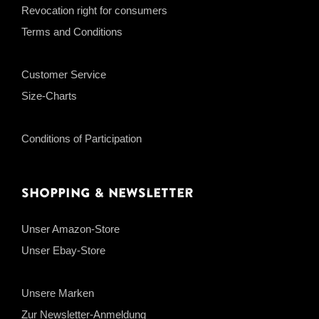
Revocation right for consumers
Terms and Conditions
Customer Service
Size-Charts
Conditions of Participation
Shopping & Newsletter
Unser Amazon-Store
Unser Ebay-Store
Unsere Marken
Zur Newsletter-Anmeldung