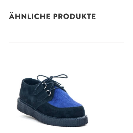
Ähnliche Produkte