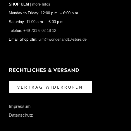
SHOP ULM
| more Infos
Monday to Friday: 12:00 p.m. – 6:00 p.m
Saturday: 11:00 a.m. – 6:00 p.m.
Telefon:
+49 731-6 02 18 12
Email Shop Ulm:
ulm@wonderland13-store.de
Rechtliches & Versand
VERTRAG WIDERRUFEN
Impressum
Datenschutz