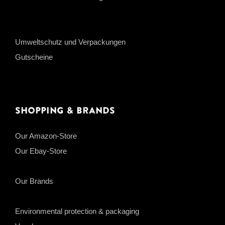
Umweltschutz und Verpackungen
Gutscheine
Shopping & Brands
Our Amazon-Store
Our Ebay-Store
Our Brands
Environmental protection & packaging