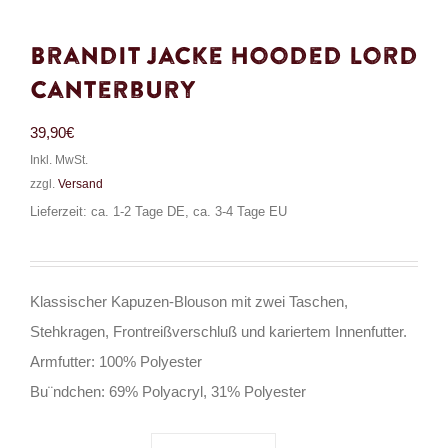
Brandit Jacke Hooded Lord
Canterbury
39,90
€
Inkl. MwSt.
zzgl.
Versand
Lieferzeit: ca. 1-2 Tage DE, ca. 3-4 Tage EU
Klassischer Kapuzen-Blouson mit zwei Taschen,
Stehkragen, Frontreißverschluß und kariertem Innenfutter.
Armfutter: 100% Polyester
Bu¨ndchen: 69% Polyacryl, 31% Polyester