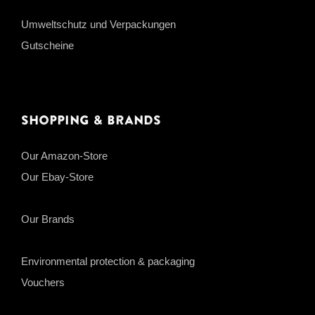
Umweltschutz und Verpackungen
Gutscheine
Shopping & Brands
Our Amazon-Store
Our Ebay-Store
Our Brands
Environmental protection & packaging
Vouchers