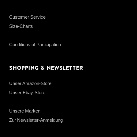
Customer Service
Size-Charts
Conditions of Participation
Shopping & Newsletter
Unser Amazon-Store
Unser Ebay-Store
Unsere Marken
Zur Newsletter-Anmeldung