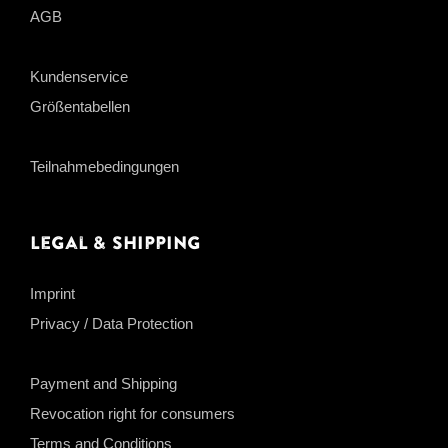
AGB
Kundenservice
Größentabellen
Teilnahmebedingungen
Legal & Shipping
Imprint
Privacy / Data Protection
Payment and Shipping
Revocation right for consumers
Terms and Conditions