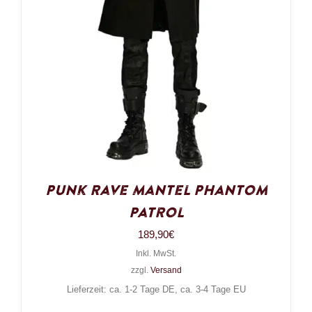
Punk Rave Mantel Phantom
Patrol
189,90
€
Inkl. MwSt.
zzgl.
Versand
Lieferzeit: ca. 1-2 Tage DE, ca. 3-4 Tage EU