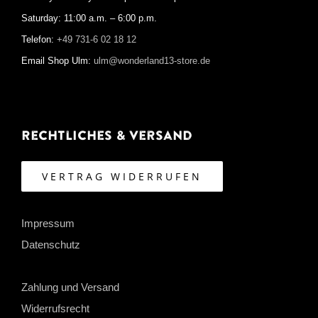
Saturday: 11:00 a.m. – 6:00 p.m.
Telefon:
+49 731-6 02 18 12
Email Shop Ulm:
ulm@wonderland13-store.de
Rechtliches & Versand
VERTRAG WIDERRUFEN
Impressum
Datenschutz
Zahlung und Versand
Widerrufsrecht