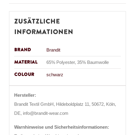
Zusätzliche
Informationen
Brand
Brandit
Material
65% Polyester, 35% Baumwolle
Colour
schwarz
Hersteller:
Brandit Textil GmbH, Hildeboldplatz 11, 50672, Köln,
DE, info@brandit-wear.com
Warnhinweise und Sicherheitsinformationen: