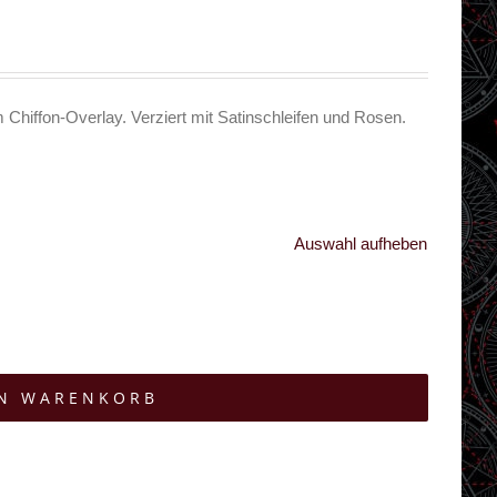
Chiffon-Overlay. Verziert mit Satinschleifen und Rosen.
Auswahl aufheben
EN WARENKORB