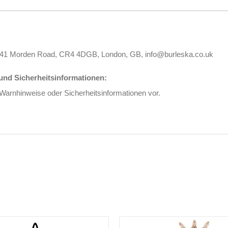
 141 Morden Road, CR4 4DGB, London, GB, info@burleska.co.uk
nd Sicherheitsinformationen:
 Warnhinweise oder Sicherheitsinformationen vor.