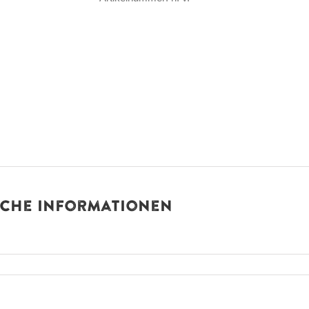
iche Informationen