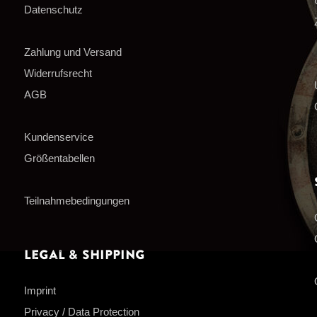
Datenschutz
Zahlung und Versand
Widerrufsrecht
AGB
Kundenservice
Größentabellen
Teilnahmebedingungen
Legal & Shipping
Imprint
Privacy / Data Protection