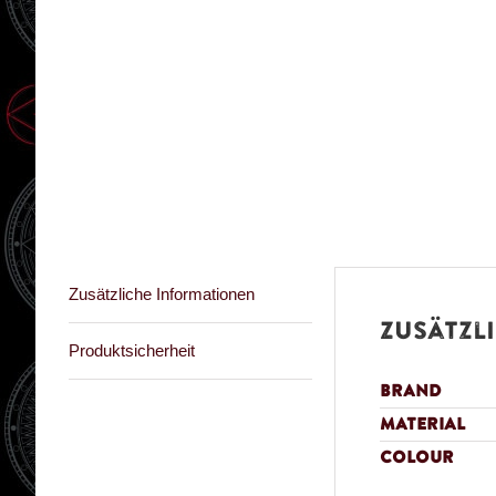
Zusätzliche Informationen
Zusätzl
Produktsicherheit
Brand
Material
Colour