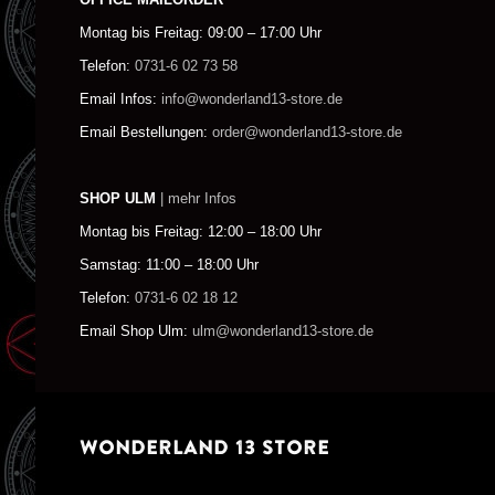
Montag bis Freitag: 09:00 – 17:00 Uhr
Telefon:
0731-6 02 73 58
Email Infos:
info@wonderland13-store.de
Email Bestellungen:
order@wonderland13-store.de
SHOP ULM
| mehr Infos
Montag bis Freitag: 12:00 – 18:00 Uhr
Samstag: 11:00 – 18:00 Uhr
Telefon:
0731-6 02 18 12
Email Shop Ulm:
ulm@wonderland13-store.de
WONDERLAND 13 STORE