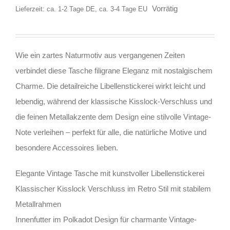
Vorrätig
Lieferzeit: ca. 1-2 Tage DE, ca. 3-4 Tage EU
Wie ein zartes Naturmotiv aus vergangenen Zeiten
verbindet diese Tasche filigrane Eleganz mit nostalgischem
Charme. Die detailreiche Libellenstickerei wirkt leicht und
lebendig, während der klassische Kisslock-Verschluss und
die feinen Metallakzente dem Design eine stilvolle Vintage-
Note verleihen – perfekt für alle, die natürliche Motive und
besondere Accessoires lieben.
Elegante Vintage Tasche mit kunstvoller Libellenstickerei
Klassischer Kisslock Verschluss im Retro Stil mit stabilem
Metallrahmen
Innenfutter im Polkadot Design für charmante Vintage-