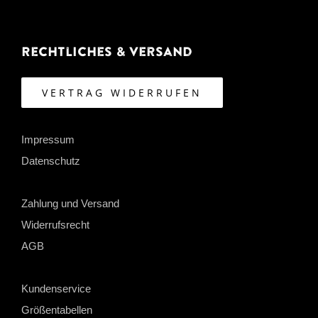
Rechtliches & Versand
VERTRAG WIDERRUFEN
Impressum
Datenschutz
Zahlung und Versand
Widerrufsrecht
AGB
Kundenservice
Größentabellen