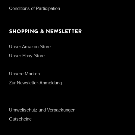
Conditions of Participation
Shopping & Newsletter
Unser Amazon-Store
Unser Ebay-Store
Unsere Marken
Zur Newsletter-Anmeldung
Umweltschutz und Verpackungen
Gutscheine