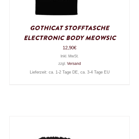
Gothicat Stofftasche
Electronic Body Meowsic
12,90
€
Inkl. MwSt.
zzgl.
Versand
Lieferzeit: ca. 1-2 Tage DE, ca. 3-4 Tage EU