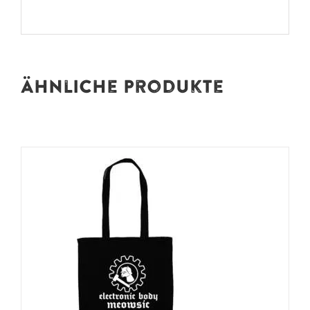
Ähnliche Produkte