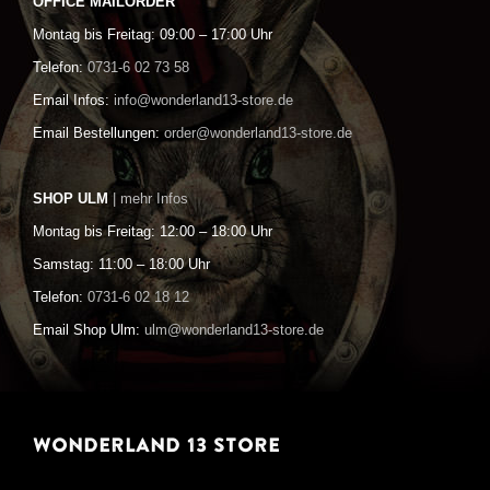
OFFICE MAILORDER
Montag bis Freitag: 09:00 – 17:00 Uhr
Telefon:
0731-6 02 73 58
Email Infos:
info@wonderland13-store.de
Email Bestellungen:
order@wonderland13-store.de
SHOP ULM
| mehr Infos
Montag bis Freitag: 12:00 – 18:00 Uhr
Samstag: 11:00 – 18:00 Uhr
Telefon:
0731-6 02 18 12
Email Shop Ulm:
ulm@wonderland13-store.de
WONDERLAND 13 STORE