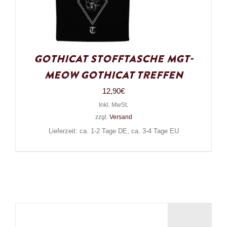
Gothicat Stofftasche MGT-
Meow Gothicat Treffen
12,90
€
Inkl. MwSt.
zzgl.
Versand
Lieferzeit: ca. 1-2 Tage DE, ca. 3-4 Tage EU