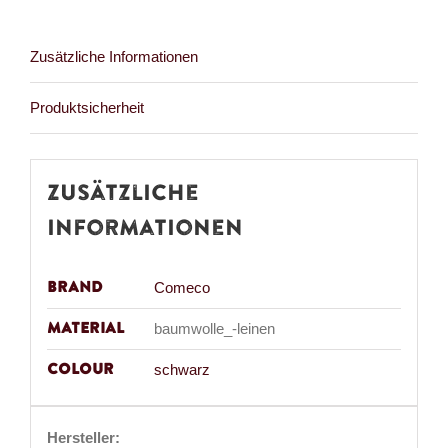
Zusätzliche Informationen
Produktsicherheit
Zusätzliche
Informationen
Brand
Comeco
Material
baumwolle_-leinen
Colour
schwarz
Hersteller: