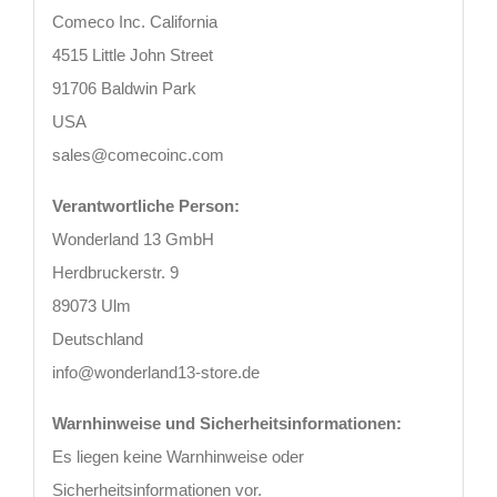
Comeco Inc. California
4515 Little John Street
91706 Baldwin Park
USA
sales@comecoinc.com
Verantwortliche Person:
Wonderland 13 GmbH
Herdbruckerstr. 9
89073 Ulm
Deutschland
info@wonderland13-store.de
Warnhinweise und Sicherheitsinformationen:
Es liegen keine Warnhinweise oder
Sicherheitsinformationen vor.