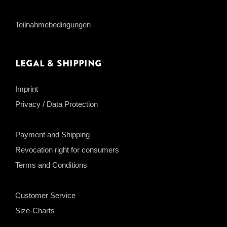
Teilnahmebedingungen
Legal & Shipping
Imprint
Privacy / Data Protection
Payment and Shipping
Revocation right for consumers
Terms and Conditions
Customer Service
Size-Charts