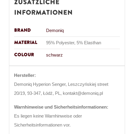
Zusätzliche
Informationen
Brand
Demoniq
Material
95% Polyester, 5% Elasthan
Colour
schwarz
Hersteller:
Demoniq Hyperion Senger, Leszczyńskiej street
20/19, 93-347, Łódź, PL, kontakt@demoniq.pl
Warnhinweise und Sicherheitsinformationen:
Es liegen keine Warnhinweise oder
Sicherheitsinformationen vor.