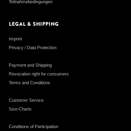
Teilnahmebedingungen
Legal & Shipping
Imprint
Privacy / Data Protection
Payment and Shipping
Revocation right for consumers
Terms and Conditions
Customer Service
Size-Charts
Conditions of Participation