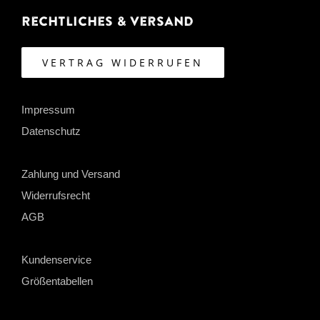
Rechtliches & Versand
VERTRAG WIDERRUFEN
Impressum
Datenschutz
Zahlung und Versand
Widerrufsrecht
AGB
Kundenservice
Größentabellen