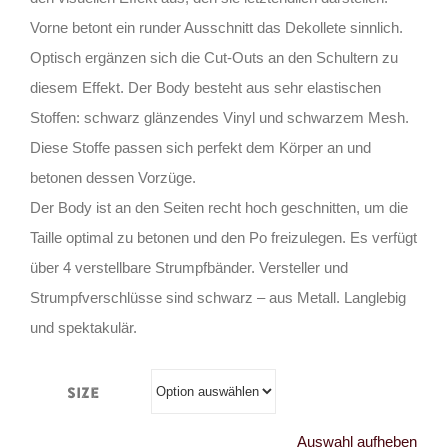
Vorne betont ein runder Ausschnitt das Dekollete sinnlich.
Optisch ergänzen sich die Cut-Outs an den Schultern zu
diesem Effekt. Der Body besteht aus sehr elastischen
Stoffen: schwarz glänzendes Vinyl und schwarzem Mesh.
Diese Stoffe passen sich perfekt dem Körper an und
betonen dessen Vorzüge.
Der Body ist an den Seiten recht hoch geschnitten, um die
Taille optimal zu betonen und den Po freizulegen. Es verfügt
über 4 verstellbare Strumpfbänder. Versteller und
Strumpfverschlüsse sind schwarz – aus Metall. Langlebig
und spektakulär.
Size
Auswahl aufheben