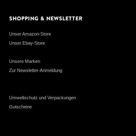
Shopping & Newsletter
Unser Amazon-Store
Unser Ebay-Store
Unsere Marken
Zur Newsletter-Anmeldung
Umweltschutz und Verpackungen
Gutscheine