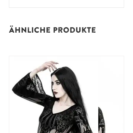
Ähnliche Produkte