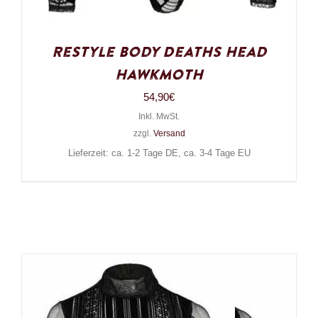
Restyle Body Deaths Head
Hawkmoth
54,90
€
Inkl. MwSt.
zzgl.
Versand
Lieferzeit: ca. 1-2 Tage DE, ca. 3-4 Tage EU