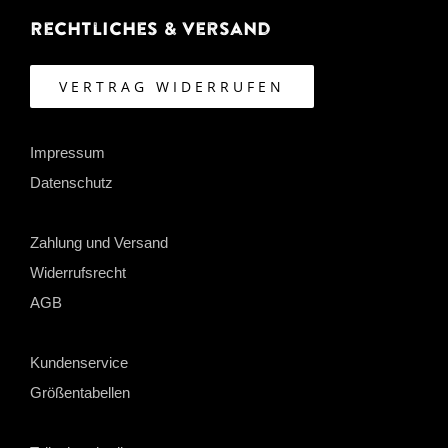
Rechtliches & Versand
VERTRAG WIDERRUFEN
Impressum
Datenschutz
Zahlung und Versand
Widerrufsrecht
AGB
Kundenservice
Größentabellen