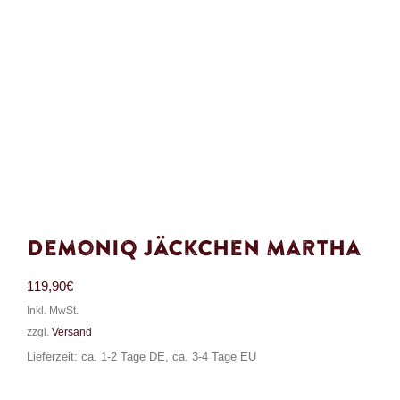
Demoniq Jäckchen Martha
119,90
€
Inkl. MwSt.
zzgl.
Versand
Lieferzeit: ca. 1-2 Tage DE, ca. 3-4 Tage EU