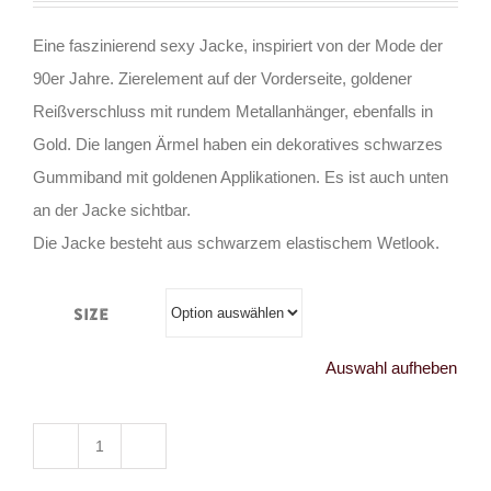
Eine faszinierend sexy Jacke, inspiriert von der Mode der
90er Jahre. Zierelement auf der Vorderseite, goldener
Reißverschluss mit rundem Metallanhänger, ebenfalls in
Gold. Die langen Ärmel haben ein dekoratives schwarzes
Gummiband mit goldenen Applikationen. Es ist auch unten
an der Jacke sichtbar.
Die Jacke besteht aus schwarzem elastischem Wetlook.
Size
Auswahl aufheben
Demoniq