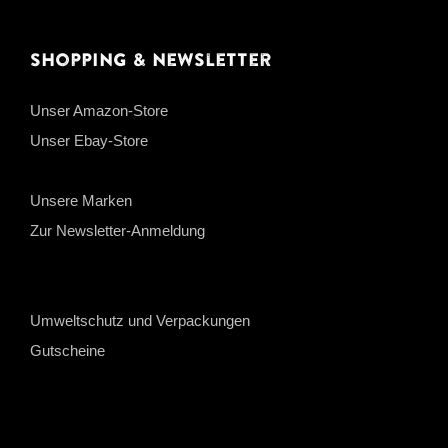
Shopping & Newsletter
Unser Amazon-Store
Unser Ebay-Store
Unsere Marken
Zur Newsletter-Anmeldung
Umweltschutz und Verpackungen
Gutscheine