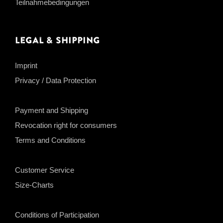
Teilnahmebedingungen
Legal & Shipping
Imprint
Privacy / Data Protection
Payment and Shipping
Revocation right for consumers
Terms and Conditions
Customer Service
Size-Charts
Conditions of Participation