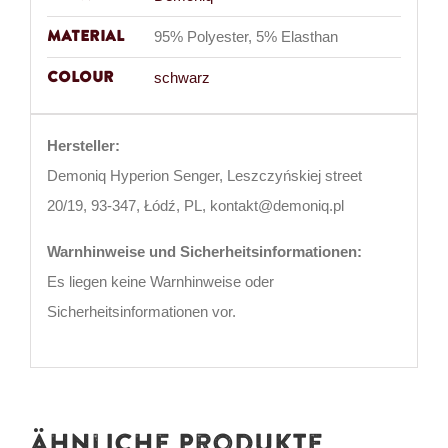
Material
95% Polyester, 5% Elasthan
Colour
schwarz
Hersteller:
Demoniq Hyperion Senger, Leszczyńskiej street
20/19, 93-347, Łódź, PL, kontakt@demoniq.pl
Warnhinweise und Sicherheitsinformationen:
Es liegen keine Warnhinweise oder
Sicherheitsinformationen vor.
Ähnliche Produkte