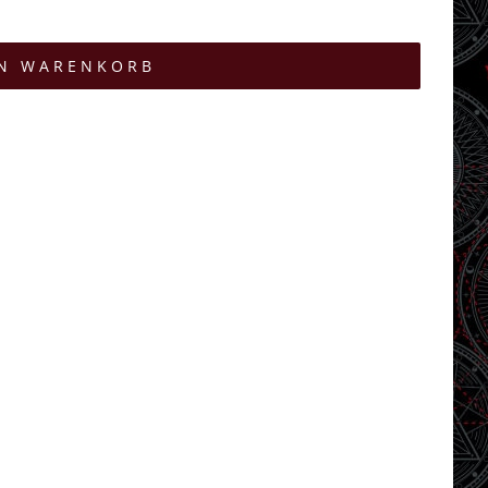
EN WARENKORB