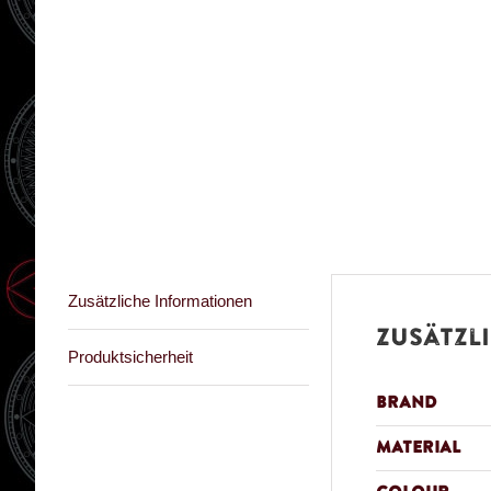
Zusätzliche Informationen
Zusätzl
Produktsicherheit
Brand
Material