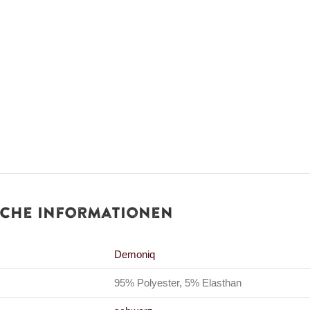
iche Informationen
Demoniq
95% Polyester, 5% Elasthan