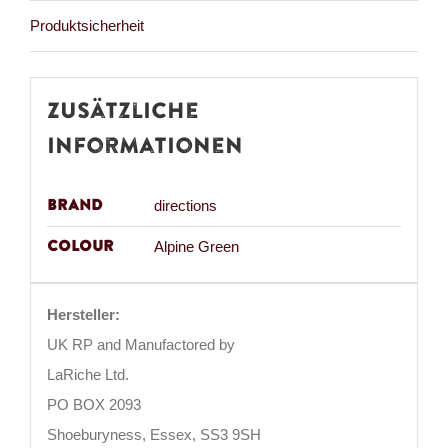
Produktsicherheit
Zusätzliche
Informationen
Brand
directions
Colour
Alpine Green
Hersteller:
UK RP and Manufactored by
LaRiche Ltd.
PO BOX 2093
Shoeburyness, Essex, SS3 9SH