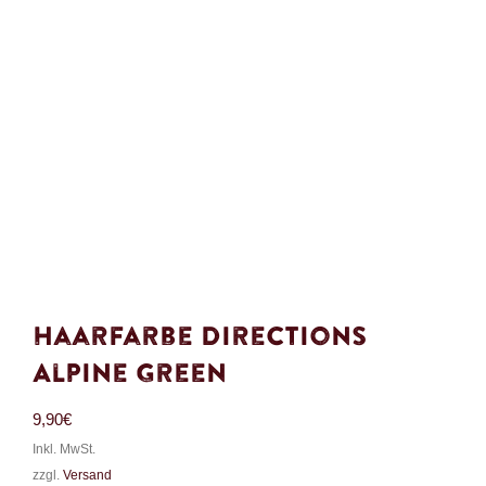
Haarfarbe Directions
Alpine Green
9,90
€
Inkl. MwSt.
zzgl.
Versand