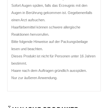
Sofort Augen spülen, falls das Erzeugnis mit den
Augen in Berührung gekommen ist. Gegebenenfalls
einen Arzt aufsuchen.
Haarfärbemittel können schwere allergische
Reaktionen hervorrufen.
Bitte folgende Hinweise auf der Packungsbeilage
lesen und beachten.
Dieses Produkt ist nicht für Personen unter 16 Jahren
bestimmt.
Haare nach dem Auftragen gründlich ausspülen.
Nur zur äußeren Anwendung.