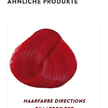
Ähnliche Produkte
Haarfarbe Directions