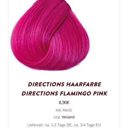
Directions Haarfarbe
Directions Flamingo Pink
8,90
€
Inkl. MwSt.
zzgl.
Versand
Lieferzeit: ca. 1-2 Tage DE, ca. 3-4 Tage EU