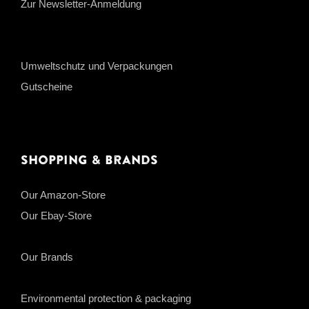
Zur Newsletter-Anmeldung
Umweltschutz und Verpackungen
Gutscheine
Shopping & Brands
Our Amazon-Store
Our Ebay-Store
Our Brands
Environmental protection & packaging