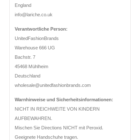
England
info@lariche.co.uk
Verantwortliche Person:
UnitedFashionBrands
Warehouse 666 UG
Bachstr. 7
45468 Mühlheim
Deutschland
wholesale@unitedfashionbrands.com
Warnhinweise und Sicherheitsinformationen:
NICHT IN REICHWEITE VON KINDERN
AUFBEWAHREN.
Mischen Sie Directions NICHT mit Peroxid.
Geeignete Handschuhe tragen.