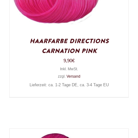
Haarfarbe Directions
Carnation Pink
9,90
€
Inkl. MwSt.
zzgl.
Versand
Lieferzeit: ca. 1-2 Tage DE, ca. 3-4 Tage EU