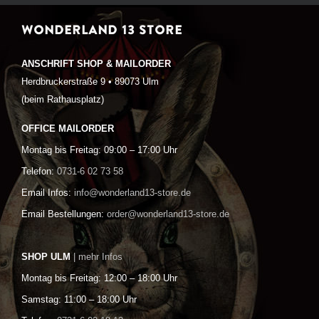
WONDERLAND 13 STORE
ANSCHRIFT SHOP & MAILORDER
Herdbruckerstraße 9 • 89073 Ulm
(beim Rathausplatz)
OFFICE MAILORDER
Montag bis Freitag: 09:00 – 17:00 Uhr
Telefon:
0731-6 02 73 58
Email Infos:
info@wonderland13-store.de
Email Bestellungen:
order@wonderland13-store.de
SHOP ULM
| mehr Infos
Montag bis Freitag: 12:00 – 18:00 Uhr
Samstag: 11:00 – 18:00 Uhr