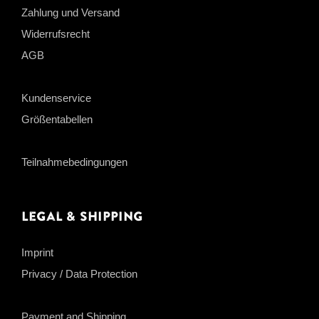
Zahlung und Versand
Widerrufsrecht
AGB
Kundenservice
Größentabellen
Teilnahmebedingungen
Legal & Shipping
Imprint
Privacy / Data Protection
Payment and Shipping