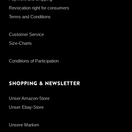
Revocation right for consumers
Terms and Conditions
Customer Service
Size-Charts
Conditions of Participation
Shopping & Newsletter
Unser Amazon-Store
Unser Ebay-Store
Unsere Marken