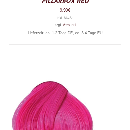
Pillarbox Red
9,90
€
Inkl. MwSt.
zzgl.
Versand
Lieferzeit: ca. 1-2 Tage DE, ca. 3-4 Tage EU