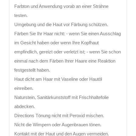
Farbton und Anwendung vorab an einer Strähne
testen.
Umgebung und die Haut vor Färbung schützen.
Färben Sie Ihr Haar nicht: - wenn Sie einen Ausschlag
im Gesicht haben oder wenn Ihre Kopfhaut
empfindlich, gereizt oder verletzt ist; - wenn Sie schon
einmal nach dem Färben Ihrer Haare eine Reaktion
festgestellt haben.
Haut dicht am Haar mit Vaseline oder Hautöl
einreiben.
Naturstein, Sanitärkunststoff mit Frischhaltefolie
abdecken.
Directions Tönung nicht mit Peroxid mischen.
Nicht die Wimpern oder Augenbrauen tönen.
Kontakt mit der Haut und den Augen vermeiden.