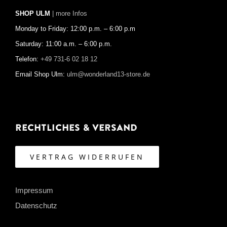
SHOP ULM
| more Infos
Monday to Friday: 12:00 p.m. – 6:00 p.m
Saturday: 11:00 a.m. – 6:00 p.m.
Telefon:
+49 731-6 02 18 12
Email Shop Ulm:
ulm@wonderland13-store.de
Rechtliches & Versand
VERTRAG WIDERRUFEN
Impressum
Datenschutz