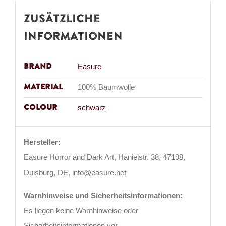
Zusätzliche
Informationen
Brand
Easure
Material
100% Baumwolle
Colour
schwarz
Hersteller:
Easure Horror and Dark Art, Hanielstr. 38, 47198,
Duisburg, DE, info@easure.net
Warnhinweise und Sicherheitsinformationen:
Es liegen keine Warnhinweise oder
Sicherheitsinformationen vor.