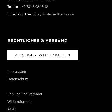
Telefon:
+49 731-6 02 18 12
Email Shop Ulm:
ulm@wonderland13-store.de
Rechtliches & Versand
VERTRAG WIDERRUFEN
Impressum
Datenschutz
Zahlung und Versand
Widerrufsrecht
AGB