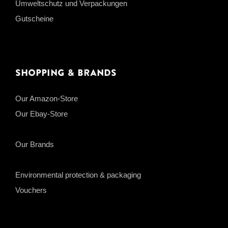
Umweltschutz und Verpackungen
Gutscheine
Shopping & Brands
Our Amazon-Store
Our Ebay-Store
Our Brands
Environmental protection & packaging
Vouchers