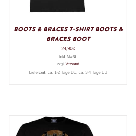
Boots & Braces T-Shirt Boots &
Braces Boot
24,90
€
Inkl. MwSt.
zzgl.
Versand
Lieferzeit: ca. 1-2 Tage DE, ca. 3-4 Tage EU