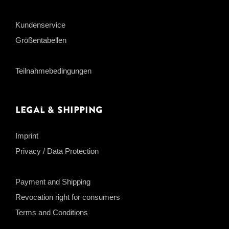
Kundenservice
Größentabellen
Teilnahmebedingungen
Legal & Shipping
Imprint
Privacy / Data Protection
Payment and Shipping
Revocation right for consumers
Terms and Conditions