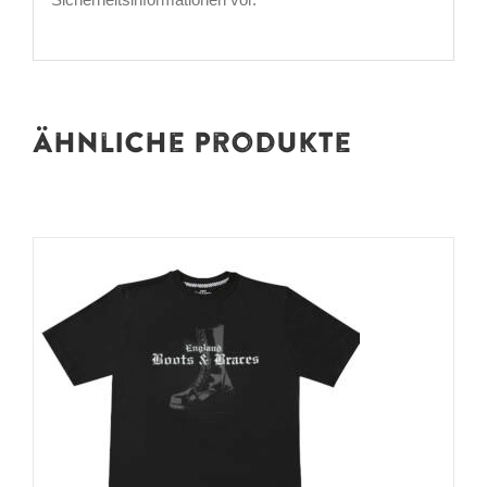
Ähnliche Produkte