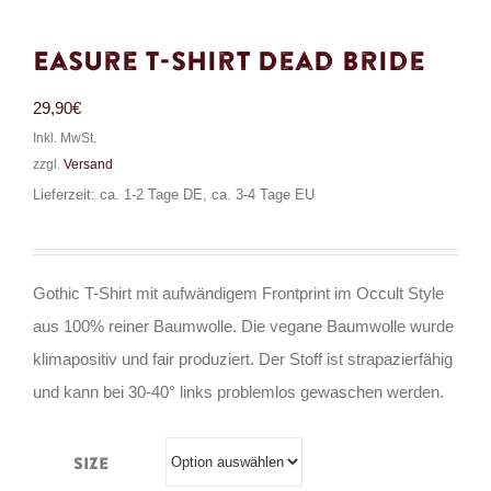
Easure T-Shirt Dead Bride
29,90
€
Inkl. MwSt.
zzgl.
Versand
Lieferzeit: ca. 1-2 Tage DE, ca. 3-4 Tage EU
Gothic T-Shirt mit aufwändigem Frontprint im Occult Style
aus 100% reiner Baumwolle. Die vegane Baumwolle wurde
klimapositiv und fair produziert. Der Stoff ist strapazierfähig
und kann bei 30-40° links problemlos gewaschen werden.
Size