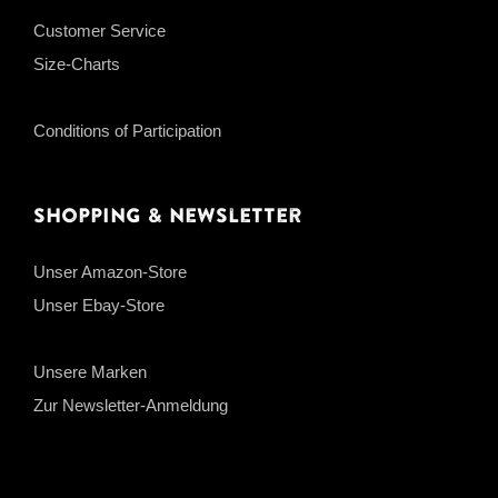
Customer Service
Size-Charts
Conditions of Participation
Shopping & Newsletter
Unser Amazon-Store
Unser Ebay-Store
Unsere Marken
Zur Newsletter-Anmeldung