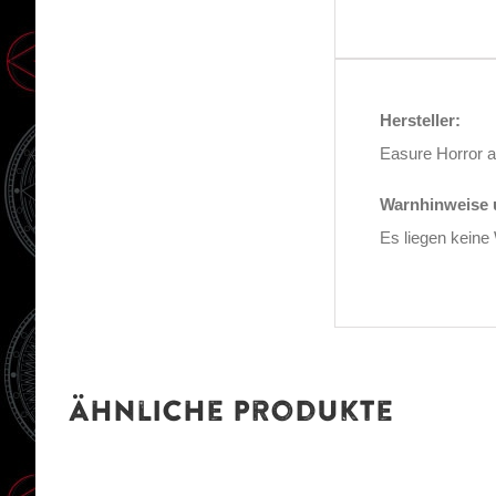
Hersteller:
Easure Horror a
Warnhinweise u
Es liegen keine
Ähnliche Produkte