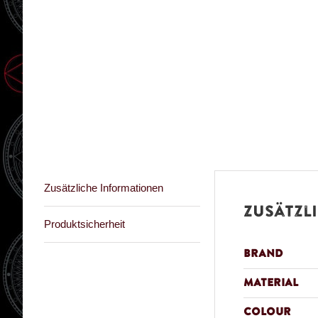
Zusätzliche Informationen
Zusätzl
Produktsicherheit
Brand
Material
Colour