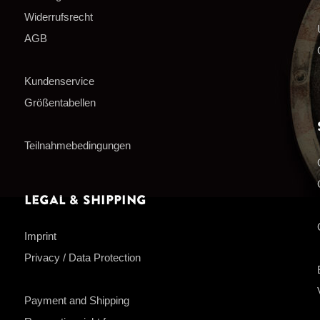
Widerrufsrecht
AGB
Kundenservice
Größentabellen
Teilnahmebedingungen
Legal & Shipping
Imprint
Privacy / Data Protection
Payment and Shipping