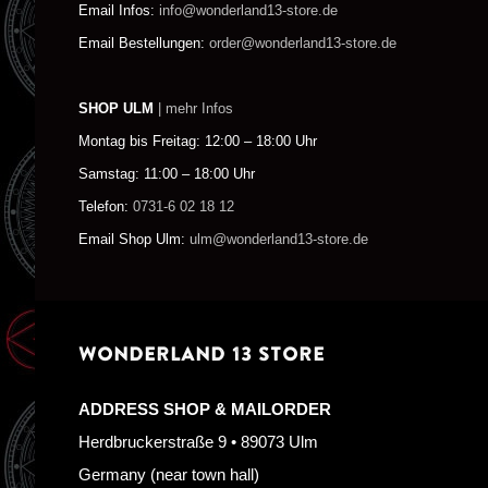
Email Infos:
info@wonderland13-store.de
Email Bestellungen:
order@wonderland13-store.de
SHOP ULM
| mehr Infos
Montag bis Freitag: 12:00 – 18:00 Uhr
Samstag: 11:00 – 18:00 Uhr
Telefon:
0731-6 02 18 12
Email Shop Ulm:
ulm@wonderland13-store.de
WONDERLAND 13 STORE
ADDRESS SHOP & MAILORDER
Herdbruckerstraße 9 • 89073 Ulm
Germany (near town hall)