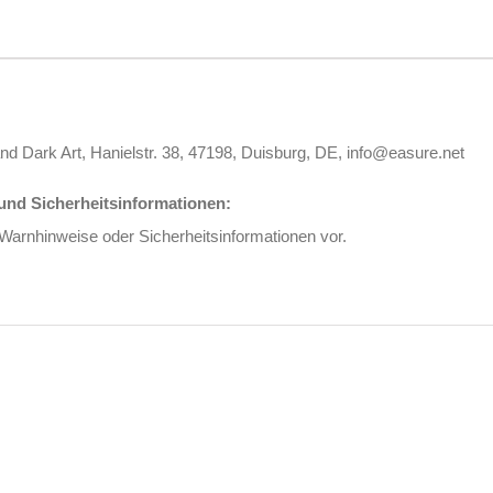
nd Dark Art, Hanielstr. 38, 47198, Duisburg, DE, info@easure.net
nd Sicherheitsinformationen:
 Warnhinweise oder Sicherheitsinformationen vor.